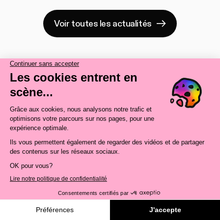
Voir toutes les actualités
Une touche de Fierté dans
ta boîte de courriels