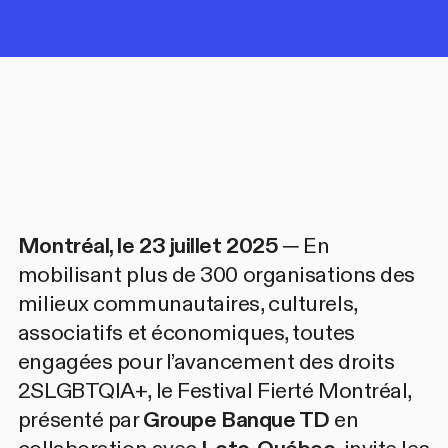
Montréal, le 23 juillet 2025
─ En
mobilisant plus de 300 organisations des
milieux communautaires, culturels,
associatifs et économiques, toutes
engagées pour l’avancement des droits
2SLGBTQIA+, le Festival Fierté Montréal,
présenté par
Groupe Banque TD
en