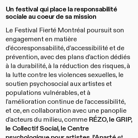
Un festival qui place la responsabilité
sociale au coeur de sa mission
Le Festival Fierté Montréal poursuit son
engagement en matière
d’écoresponsabilité, d’accessibilité et de
prévention, avec des plans d’action dédiés
à la durabilité, à la réduction des risques, à
la lutte contre les violences sexuelles, le
soutien psychosocial aux artistes et
populations vulnérables, et à
l’amélioration continue de l’accessibilité,
et ce, en collaboration avec une panoplie
d’acteurs du milieu, comme
RÉZO, le GRIP,
le Collectif Social, le Centre
psychologique pour artistes, l’Aparté
et