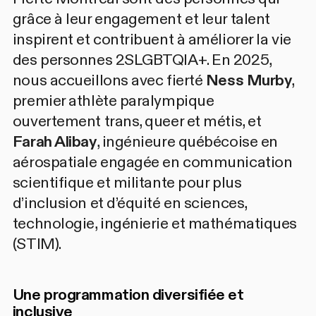
grâce à leur engagement et leur talent
inspirent et contribuent à améliorer la vie
des personnes 2SLGBTQIA+. En 2025,
nous accueillons avec fierté
Ness Murby
,
premier athlète paralympique
ouvertement trans, queer et métis, et
Farah Alibay
, ingénieure québécoise en
aérospatiale engagée en communication
scientifique et militante pour plus
d’inclusion et d’équité en sciences,
technologie, ingénierie et mathématiques
(STIM).
Une programmation diversifiée et
inclusive