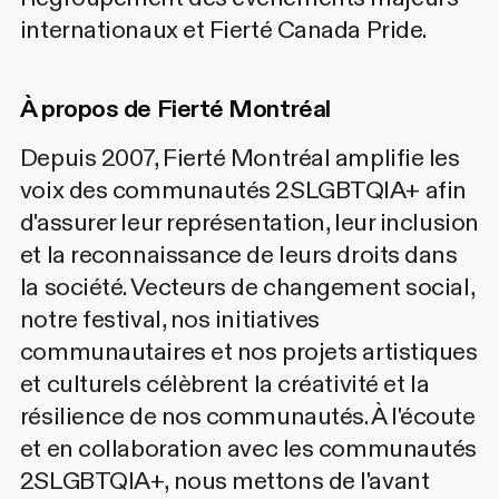
internationaux et Fierté Canada Pride.
À propos de Fierté Montréal
Depuis 2007, Fierté Montréal amplifie les
voix des communautés 2SLGBTQIA+ afin
d'assurer leur représentation, leur inclusion
et la reconnaissance de leurs droits dans
la société. Vecteurs de changement social,
notre festival, nos initiatives
communautaires et nos projets artistiques
et culturels célèbrent la créativité et la
résilience de nos communautés. À l'écoute
et en collaboration avec les communautés
2SLGBTQIA+, nous mettons de l'avant