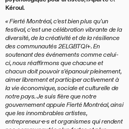
Kéroul.
« Fierté Montréal, c’est bien plus qu’un
festival, c’est une célébration vibrante de la
diversité, de la créativité et de la résilience
des communautés 2ELGBTQI+. En
soutenant des événements comme celui-
ci, nous réaffirmons que chacune et
chacun doit pouvoir s’épanouir pleinement,
aimer librement et participer activement à
la vie économique, sociale et culturelle de
notre pays. Je suis fière que notre
gouvernement appuie Fierté Montréal, ainsi
que les innombrables artistes,
entrepreneur·e·s et organismes qui rendent