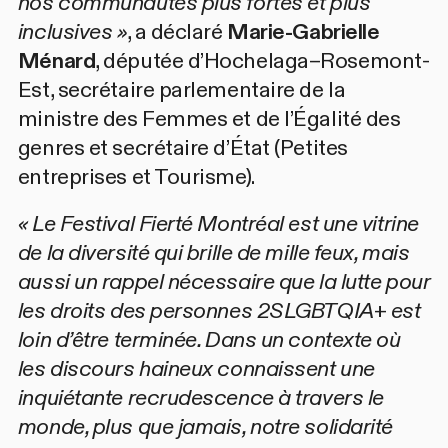
nos communautés plus fortes et plus
inclusives »
, a déclaré
Marie-Gabrielle
Ménard
, députée d’Hochelaga–Rosemont-
Est, secrétaire parlementaire de la
ministre des Femmes et de l’Égalité des
genres et secrétaire d’État (Petites
entreprises et Tourisme).
« Le Festival Fierté Montréal est une vitrine
de la diversité qui brille de mille feux, mais
aussi un rappel nécessaire que la lutte pour
les droits des personnes 2SLGBTQIA+ est
loin d’être terminée. Dans un contexte où
les discours haineux connaissent une
inquiétante recrudescence à travers le
monde, plus que jamais, notre solidarité