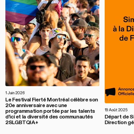
1 Juin 2026
Le Festival Fierté Montréal célèbre son
20e anniversaire avec une
19 Août 2025
programmation portée par les talents
d’ici et la diversité des communautés
Départ de S
2SLGBTQIA+
Direction gé