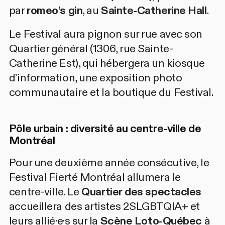
par
romeo’s gin
, au
Sainte-Catherine Hall
.
Le Festival aura pignon sur rue avec son
Quartier général
(1306, rue Sainte-
Catherine Est), qui hébergera un kiosque
d’information, une exposition photo
communautaire et la boutique du Festival.
Pôle urbain : diversité au centre-ville de
Montréal
Pour une deuxième année consécutive, le
Festival Fierté Montréal allumera le
centre-ville. Le
Quartier des spectacles
accueillera des artistes 2SLGBTQIA+ et
leurs allié·e·s sur la
Scène Loto-Québec
à