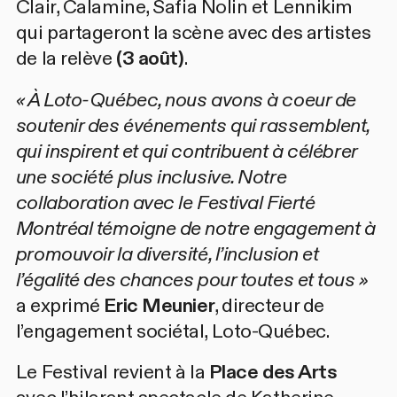
Clair
,
Calamine
,
Safia Nolin
et
Lennikim
qui partageront la scène avec des artistes
de la relève
(3 août)
.
« À Loto-Québec, nous avons à coeur de
soutenir des événements qui rassemblent,
qui inspirent et qui contribuent à célébrer
une société plus inclusive. Notre
collaboration avec le Festival Fierté
Montréal témoigne de notre engagement à
promouvoir la diversité, l’inclusion et
l’égalité des chances pour toutes et tous »
a exprimé
Eric Meunier
, directeur de
l’engagement sociétal, Loto-Québec.
Le Festival revient à la
Place des Arts