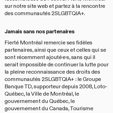
sur notre site web et partez à la rencontre
des communautés 2SLGBTQIA+.
Jamais sans nos partenaires
Fierté Montréal remercie ses fidèles
partenaires, ainsi que ceux et celles qui se
sont récemment ajouté·e·s, sans qui il
serait impossible de continuer la lutte pour
la pleine reconnaissance des droits des
communautés 2SLGBTQIA+ : le Groupe
Banque TD, supporteur depuis 2008, Loto-
Québec, la Ville de Montréal, le
gouvernement du Québec, le
gouvernement du Canada, Tourisme