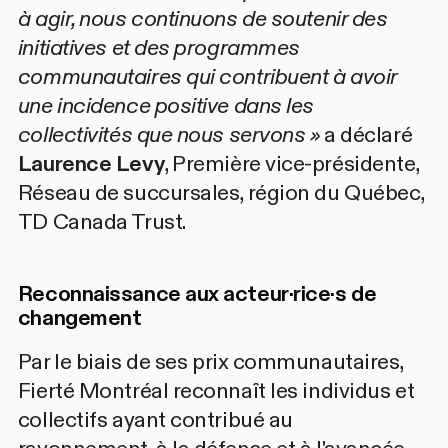
à agir, nous continuons de soutenir des
initiatives et des programmes
communautaires qui contribuent à avoir
une incidence positive dans les
collectivités que nous servons »
a déclaré
Laurence Levy
, Première vice-présidente,
Réseau de succursales, région du Québec,
TD Canada Trust.
Reconnaissance aux acteur·rice·s de
changement
Par le biais de ses
prix communautaires
,
Fierté Montréal reconnaît les individus et
collectifs ayant contribué au