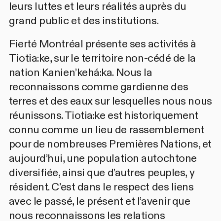
leurs luttes et leurs réalités auprès du
grand public et des institutions.
Fierté Montréal présente ses activités à
Tiotia:ke, sur le territoire non-cédé de la
nation Kanien’kehá:ka. Nous la
reconnaissons comme gardienne des
terres et des eaux sur lesquelles nous nous
réunissons. Tiotia:ke est historiquement
connu comme un lieu de rassemblement
pour de nombreuses Premières Nations, et
aujourd’hui, une population autochtone
diversifiée, ainsi que d’autres peuples, y
résident. C’est dans le respect des liens
avec le passé, le présent et l’avenir que
nous reconnaissons les relations