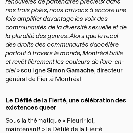
renouvelés de partenaires précieux dans
nos trois pôles, nous arrivons à encore une
fois amplifier davantage les voix des
communautés de la diversité sexuelle et de
la pluralité des genres. Alors que le recul
des droits des communautés s'accélère
partout à travers le monde, Montréal brille
et revêt fièrement les couleurs de l’arc-en-
ciel »
souligne
Simon Gamache
, directeur
général de Fierté Montréal.
Le Défilé de la Fierté, une célébration des
existences queer
Sous la thématique « Fleurir ici,
maintenant! » le
Défilé de la Fierté