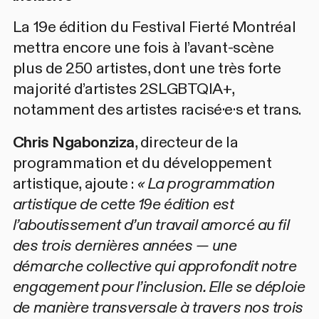
La 19e édition du Festival Fierté Montréal
mettra encore une fois à l’avant-scène
plus de 250 artistes, dont une très forte
majorité d’artistes 2SLGBTQIA+,
notamment des artistes racisé·e·s et trans.
Chris Ngabonziza
, directeur de la
programmation et du développement
artistique, ajoute :
« La programmation
artistique de cette 19e édition est
l’aboutissement d’un travail amorcé au fil
des trois dernières années — une
démarche collective qui approfondit notre
engagement pour l’inclusion. Elle se déploie
de manière transversale à travers nos trois