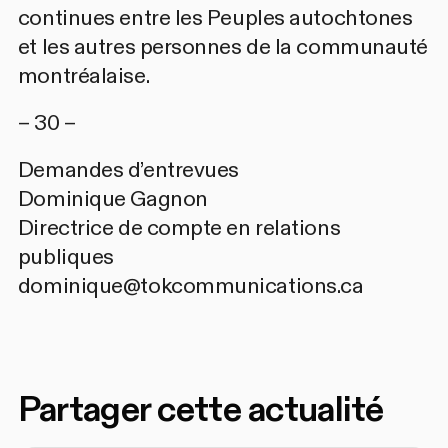
continues entre les Peuples autochtones
et les autres personnes de la communauté
montréalaise.
– 30 –
Demandes d’entrevues
Dominique Gagnon
Directrice de compte en relations
publiques
dominique@tokcommunications.ca
Partager cette actualité