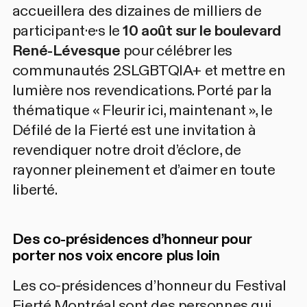
accueillera des dizaines de milliers de
participant·e·s le
10 août sur le boulevard
René-Lévesque
pour célébrer les
communautés 2SLGBTQIA+ et mettre en
lumière nos revendications. Porté par la
thématique « Fleurir ici, maintenant », le
Défilé de la Fierté est une invitation à
revendiquer notre droit d’éclore, de
rayonner pleinement et d’aimer en toute
liberté.
Des co-présidences d’honneur pour
porter nos voix encore plus loin
Les
co-présidences d’honneur du Festival
Fierté Montréal
sont des personnes qui