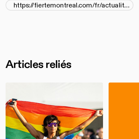
Articles reliés