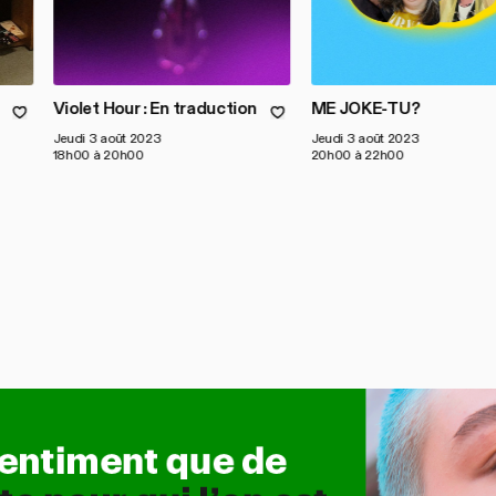
Violet Hour : En traduction
ME JOKE-TU?
Jeudi 3 août 2023
Jeudi 3 août 2023
18h00 à 20h00
20h00 à 22h00