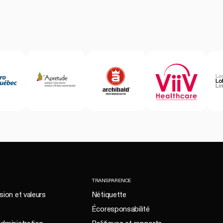
TRANSPARENCE
sion et valeurs
Nétiquette
Écoresponsabilité