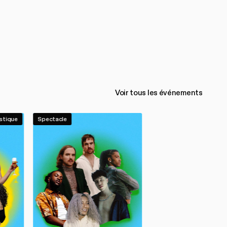
Voir tous les événements
stique
Spectacle