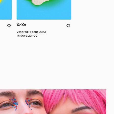
XoXo
Vendredi 4 août 2023
17h00 à 23h00