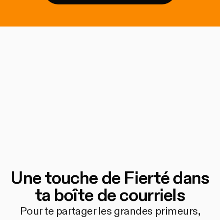
Une touche de Fierté dans
ta boîte de courriels
Pour te partager les grandes primeurs,