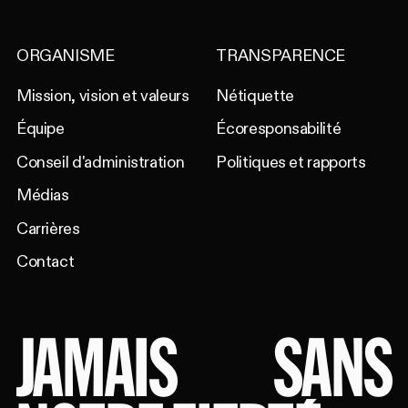
ORGANISME
TRANSPARENCE
Mission, vision et valeurs
Nétiquette
Équipe
Écoresponsabilité
Conseil d'administration
Politiques et rapports
Médias
Carrières
Contact
JAMAIS
SANS