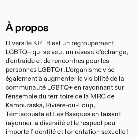
À propos
Diversité KRTB est un regroupement
LGBTQ+ qui se veut un réseau d’échange,
d’entraide et de rencontres pour les
personnes LGBTQ+. L’organisme vise
également à augmenter la visibilité de la
communauté LGBTQ+ en rayonnant sur
l'ensemble du territoire de la MRC de
Kamouraska, Rivière-du-Loup,
Témiscouata et Les Basques en faisant
rayonner la diversité et le respect peu
importe l’identité et l’orientation sexuelle !