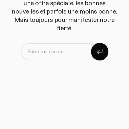
une offre spéciale, les bonnes
nouvelles et parfois une moins bonne.
Mais toujours pour manifester notre
fierté.
S'abonner
Entre ton courriel