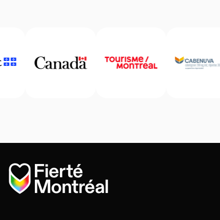
Accueil