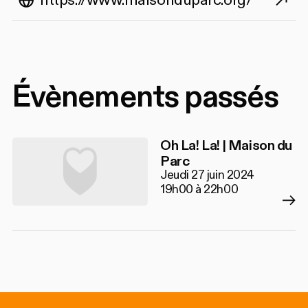
https://www.maisonduparc.org/
Évènements passés
Oh La! La! | Maison du
Parc
Jeudi 27 juin 2024
19h00 à 22h00