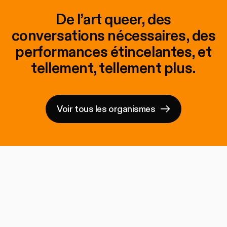
De l’art queer, des
conversations nécessaires, des
performances étincelantes, et
tellement, tellement plus.
Voir tous les organismes