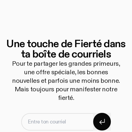
Une touche de Fierté dans
ta boîte de courriels
Pour te partager les grandes primeurs,
une offre spéciale, les bonnes
nouvelles et parfois une moins bonne.
Mais toujours pour manifester notre
fierté.
S'abonner
Entre ton courriel