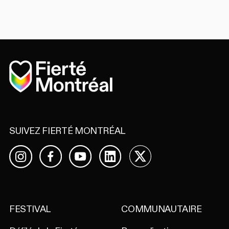
Accueil
SUIVEZ FIERTÉ MONTRÉAL
Facebook
YouTube
LinkedIn
X
Instagram
FESTIVAL
COMMUNAUTAIRE