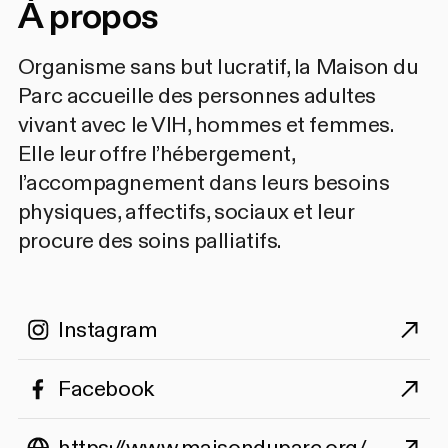
À propos
Organisme sans but lucratif, la Maison du
Parc accueille des personnes adultes
vivant avec le VIH, hommes et femmes.
Elle leur offre l’hébergement,
l’accompagnement dans leurs besoins
physiques, affectifs, sociaux et leur
procure des soins palliatifs.
Instagram
Facebook