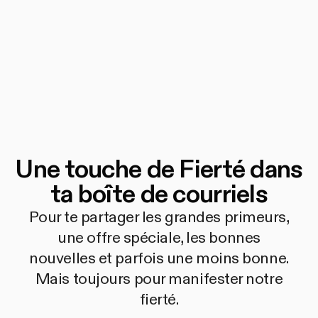
Une touche de Fierté dans
ta boîte de courriels
Pour te partager les grandes primeurs,
une offre spéciale, les bonnes
nouvelles et parfois une moins bonne.
Mais toujours pour manifester notre
fierté.