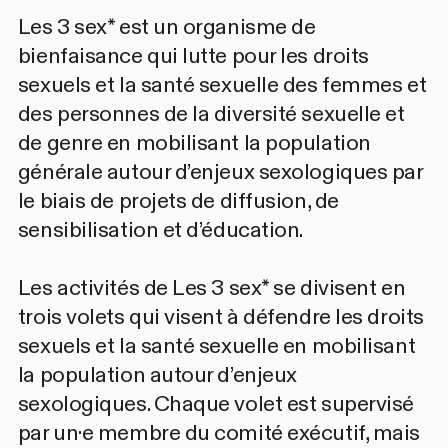
Les 3 sex* est un organisme de
bienfaisance qui lutte pour les droits
sexuels et la santé sexuelle des femmes et
des personnes de la diversité sexuelle et
de genre en mobilisant la population
générale autour d’enjeux sexologiques par
le biais de projets de diffusion, de
sensibilisation et d’éducation.
Les activités de Les 3 sex* se divisent en
trois volets qui visent à défendre les droits
sexuels et la santé sexuelle en mobilisant
la population autour d’enjeux
sexologiques. Chaque volet est supervisé
par un·e membre du comité exécutif, mais