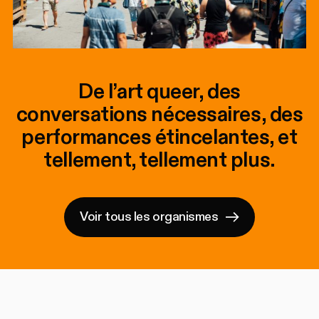
De l’art queer, des
conversations nécessaires, des
performances étincelantes, et
tellement, tellement plus.
Voir tous les organismes