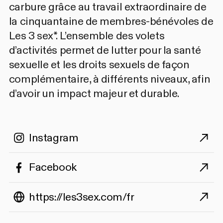
carbure grâce au travail extraordinaire de
la cinquantaine de membres-bénévoles de
Les 3 sex*. L’ensemble des volets
d’activités permet de lutter pour la santé
sexuelle et les droits sexuels de façon
complémentaire, à différents niveaux, afin
d’avoir un impact majeur et durable.
Instagram
Facebook
https://les3sex.com/fr