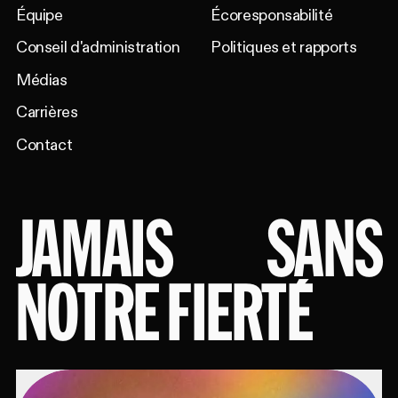
Équipe
Écoresponsabilité
Conseil d'administration
Politiques et rapports
Médias
Carrières
Contact
JAMAIS
SANS
NOTRE FIERTÉ