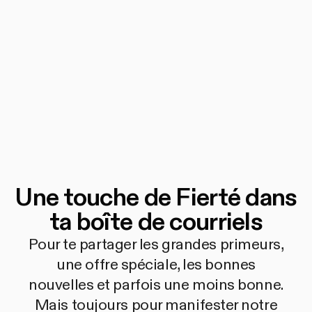
Une touche de Fierté dans
ta boîte de courriels
Pour te partager les grandes primeurs,
une offre spéciale, les bonnes
nouvelles et parfois une moins bonne.
Mais toujours pour manifester notre