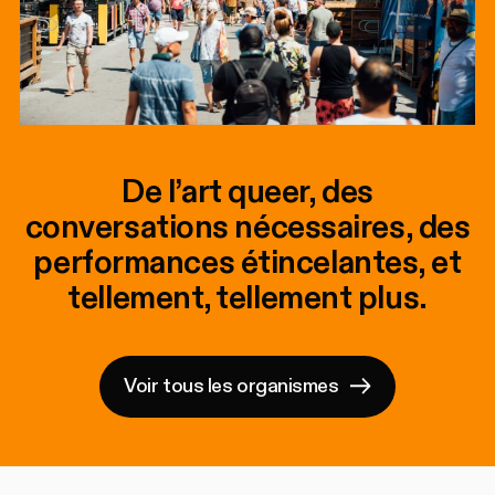
De l’art queer, des
conversations nécessaires, des
performances étincelantes, et
tellement, tellement plus.
Voir tous les organismes