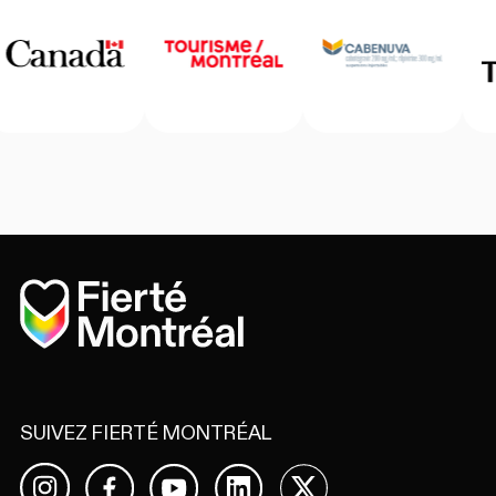
Accueil
SUIVEZ FIERTÉ MONTRÉAL