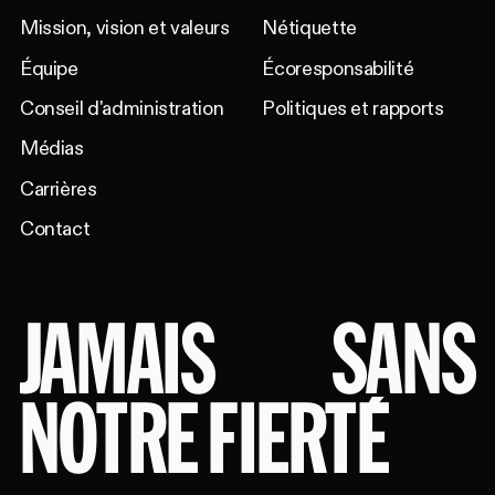
Mission, vision et valeurs
Nétiquette
Équipe
Écoresponsabilité
Conseil d'administration
Politiques et rapports
Médias
Carrières
Contact
JAMAIS
SANS
NOTRE FIERTÉ