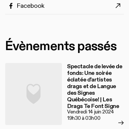
Facebook
Évènements passés
Spectacle de levée de
fonds: Une soirée
éclatée d'artistes
drags et de Langue
des Signes
Québécoise! | Les
Drags Te Font Signe
Vendredi 14 juin 2024
19h30 à 03h00