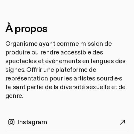
À propos
Organisme ayant comme mission de
produire ou rendre accessible des
spectacles et événements en langues des
signes. Offrir une plateforme de
représentation pour les artistes sourd·e·s
faisant partie de la diversité sexuelle et de
genre.
Instagram