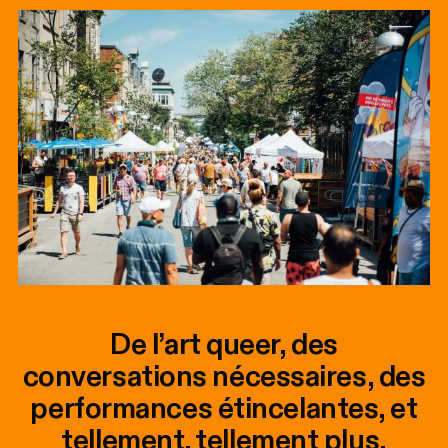
De l’art queer, des
conversations nécessaires, des
performances étincelantes, et
tellement, tellement plus.