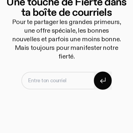
Une touche de Fierté dans
ta boîte de courriels
Pour te partager les grandes primeurs,
une offre spéciale, les bonnes
nouvelles et parfois une moins bonne.
Mais toujours pour manifester notre
fierté.
S'abonner
Entre ton courriel