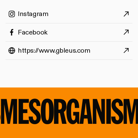
Instagram
Facebook
https://www.gbleus.com
MES
ORGANISM