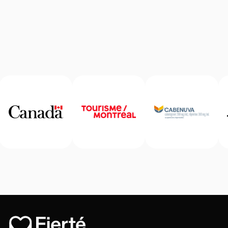
Accueil