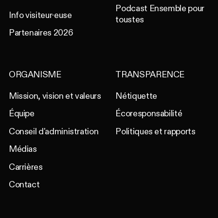
Podcast Ensemble pour
Info visiteur·euse
toustes
Partenaires 2026
ORGANISME
TRANSPARENCE
Mission, vision et valeurs
Nétiquette
Équipe
Écoresponsabilité
Conseil d'administration
Politiques et rapports
Médias
Carrières
Contact