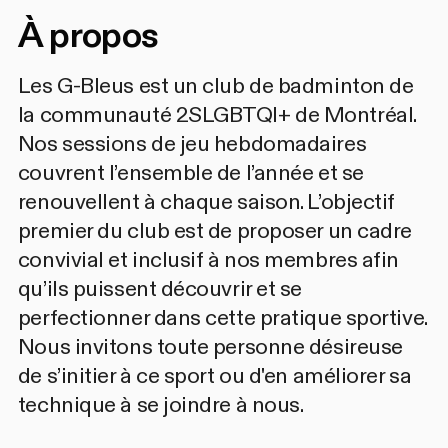
À propos
Les G-Bleus est un club de badminton de
la communauté 2SLGBTQI+ de Montréal.
Nos sessions de jeu hebdomadaires
couvrent l’ensemble de l’année et se
renouvellent à chaque saison. L’objectif
premier du club est de proposer un cadre
convivial et inclusif à nos membres afin
qu’ils puissent découvrir et se
perfectionner dans cette pratique sportive.
Nous invitons toute personne désireuse
de s’initier à ce sport ou d'en améliorer sa
technique à se joindre à nous.