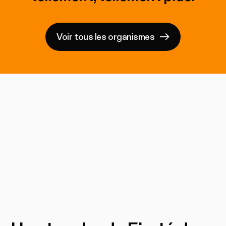
Voir tous les organismes