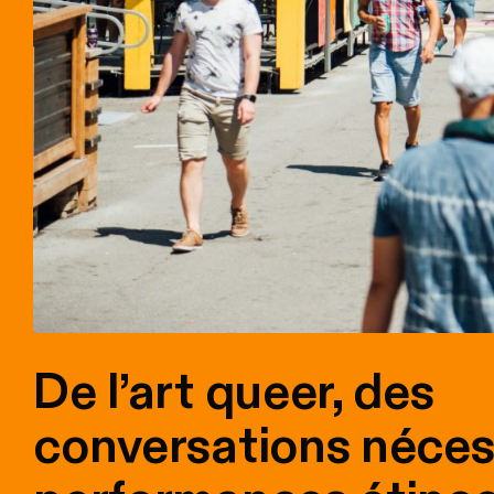
De l’art queer, des
conversations néces