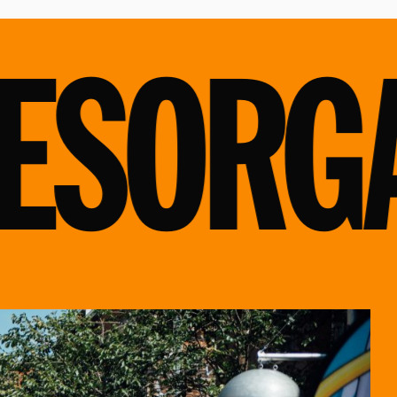
ORGAN