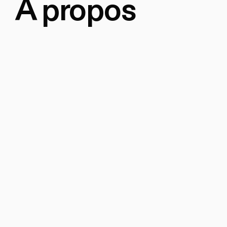
À propos