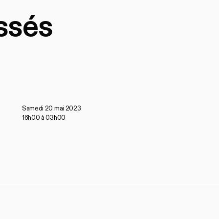
ssés
Samedi 20 mai 2023
16h00 à 03h00