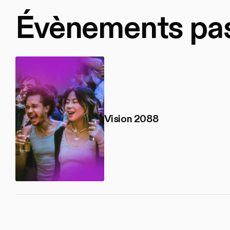
Évènements pa
Vision 2088