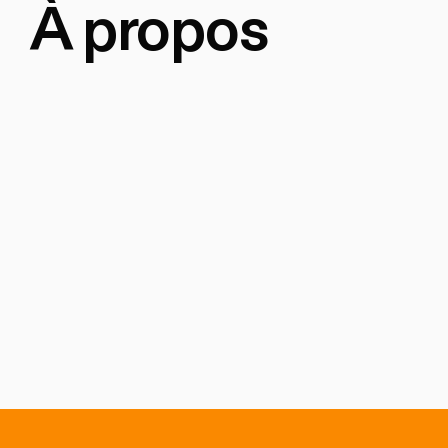
À propos