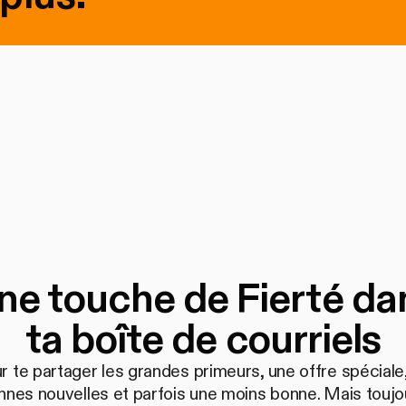
ne touche de Fierté da
ta boîte de courriels
r te partager les grandes primeurs, une offre spéciale,
nnes nouvelles et parfois une moins bonne. Mais toujo