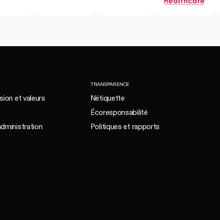
TRANSPARENCE
sion et valeurs
Nétiquette
Écoresponsabilité
administration
Politiques et rapports