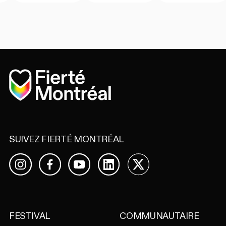
Accueil
SUIVEZ FIERTÉ MONTRÉAL
Facebook
YouTube
LinkedIn
X
Instagram
FESTIVAL
COMMUNAUTAIRE