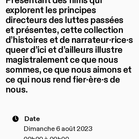
Présentant des films qui
explorent les principes
directeurs des luttes passées
et présentes, cette collection
d’histoires et de narrateur·rice·s
queer d’ici et d’ailleurs illustre
magistralement ce que nous
sommes, ce que nous aimons et
ce qui nous rend fier·ère·s de
nous.
Date
Dimanche 6 août 2023