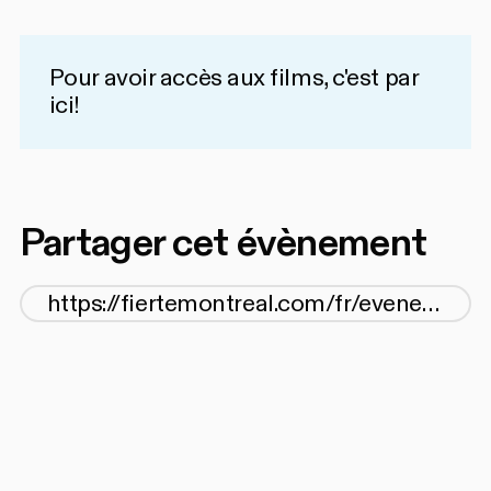
Pour avoir accès aux films,
c'est par
ici!
Partager cet évènement