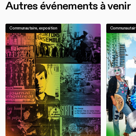
Autres événements à venir
Communautaire, exposition
Communautair