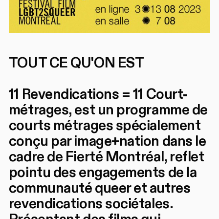
TOUT CE QU'ON EST
11 Revendications = 11 Court-
métrages, est un programme de
courts métrages spécialement
conçu par image+nation dans le
cadre de Fierté Montréal, reflet
pointu des engagements de la
communauté queer et autres
revendications sociétales.