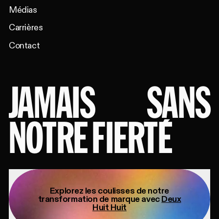
Médias
Carrières
Contact
JAMAIS
SANS
NOTRE FIERTÉ
Explorez les coulisses de notre
transformation de marque avec
Deux
Huit Huit