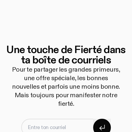
Une touche de Fierté dans
ta boîte de courriels
Pour te partager les grandes primeurs,
une offre spéciale, les bonnes
nouvelles et parfois une moins bonne.
Mais toujours pour manifester notre
fierté.
S'abonner
Entre ton courriel