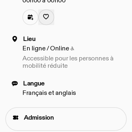
00h00 à 00h00
Lieu
Accessible pour les 
En ligne / Online
Accessible pour les personnes à
mobilité réduite
Langue
Français et anglais
Admission