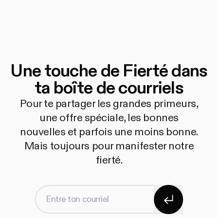
Une touche de Fierté dans
ta boîte de courriels
Pour te partager les grandes primeurs,
une offre spéciale, les bonnes
nouvelles et parfois une moins bonne.
Mais toujours pour manifester notre
fierté.
S'abonner
Entre ton courriel