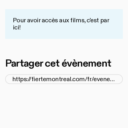
Pour avoir accès aux films,
c'est par
ici!
Partager cet évènement