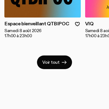
Espace bienveillant QTBIPOC
VIQ
Samedi 8 août 2026
Samedi 8 ao
17h00 à 23h00
17h00 à 23h
Voir tout