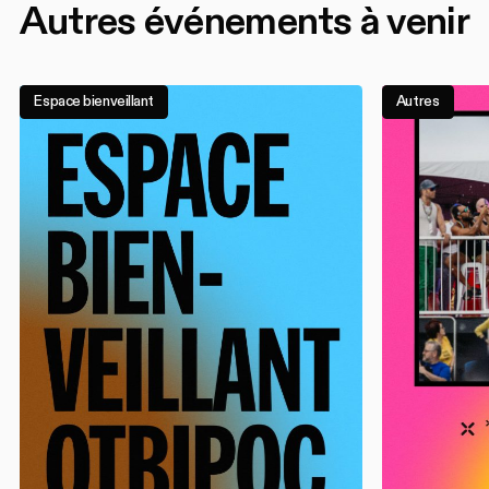
Autres événements à venir
Espace bienveillant
Autres