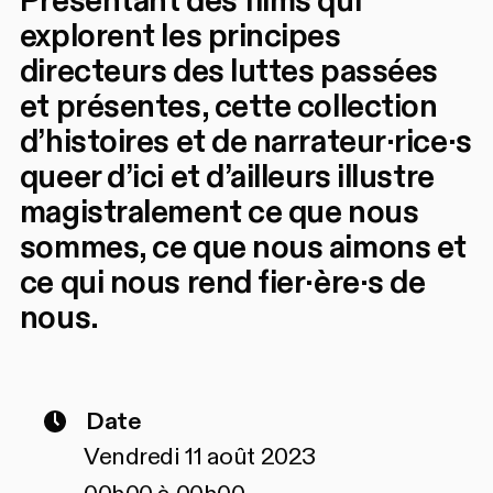
Présentant des films qui
explorent les principes
directeurs des luttes passées
et présentes, cette collection
d’histoires et de narrateur·rice·s
queer d’ici et d’ailleurs illustre
magistralement ce que nous
sommes, ce que nous aimons et
ce qui nous rend fier·ère·s de
nous.
Date
Vendredi 11 août 2023