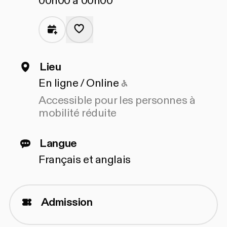
00h00 à 00h00
Lieu
Accessible pour les 
En ligne / Online
Accessible pour les personnes à
mobilité réduite
Langue
Français et anglais
Admission