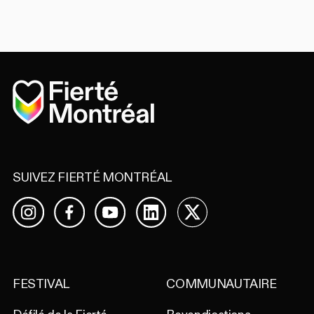
Accueil
SUIVEZ FIERTÉ MONTRÉAL
Facebook
YouTube
LinkedIn
X
Instagram
FESTIVAL
COMMUNAUTAIRE