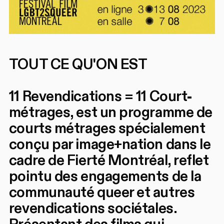
TOUT CE QU'ON EST
11 Revendications = 11 Court-
métrages, est un programme de
courts métrages spécialement
conçu par image+nation dans le
cadre de Fierté Montréal, reflet
pointu des engagements de la
communauté queer et autres
revendications sociétales.