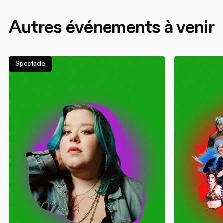
Autres événements à venir
Spectacle