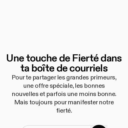
Une touche de Fierté dans
ta boîte de courriels
Pour te partager les grandes primeurs,
une offre spéciale, les bonnes
nouvelles et parfois une moins bonne.
Mais toujours pour manifester notre
fierté.