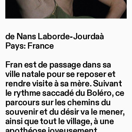
de Nans Laborde-Jourdaà
Pays: France
Fran est de passage dans sa
ville natale pour se reposer et
rendre visite à sa mère. Suivant
le rythme saccadé du Boléro, ce
parcours sur les chemins du
souvenir et du désir va le mener,
ainsi que tout le village, à une
apothéose joyeusement