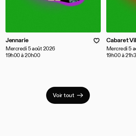
Jennarie
Cabaret Vi
Mercredi 5 août 2026
Mercredi 5 a
19h00 à 20h00
19h00 à 21h
Voir tout