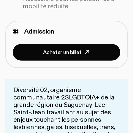
mobilité réduite
Admission
Acheter un billet
Diversité 02
, organisme
communautaire 2SLGBTQIA+ de la
grande région du Saguenay-Lac-
Saint-Jean travaillant au sujet des
enjeux touchant les personnes
lesbiennes, gaies, bisexuelles, trans,