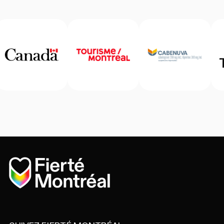
Accueil