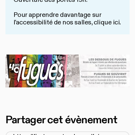
Pour apprendre davantage sur
l'accessibilité de nos salles,
clique ici
.
Partager cet évènement