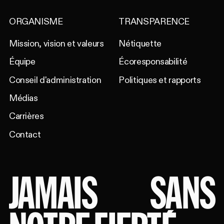
ORGANISME
TRANSPARENCE
Mission, vision et valeurs
Nétiquette
Équipe
Écoresponsabilité
Conseil d'administration
Politiques et rapports
Médias
Carrières
Contact
JAMAIS
SANS