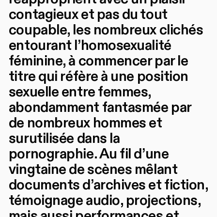
contagieux et pas du tout
coupable, les nombreux clichés
entourant l’homosexualité
féminine, à commencer par le
titre qui réfère à une position
sexuelle entre femmes,
abondamment fantasmée par
de nombreux hommes et
surutilisée dans la
pornographie. Au fil d’une
vingtaine de scènes mêlant
documents d’archives et fiction,
témoignage audio, projections,
mais aussi performances et