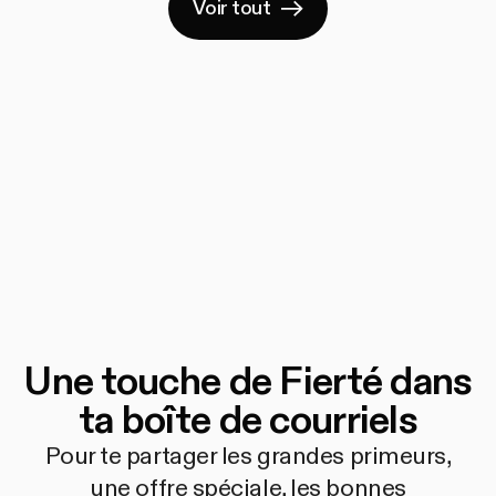
Voir tout
Une touche de Fierté dans
ta boîte de courriels
Pour te partager les grandes primeurs,
une offre spéciale, les bonnes