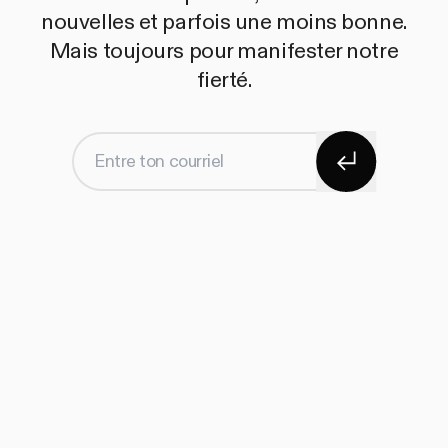
nouvelles et parfois une moins bonne.
Mais toujours pour manifester notre
fierté.
S'abonner
Entre ton courriel