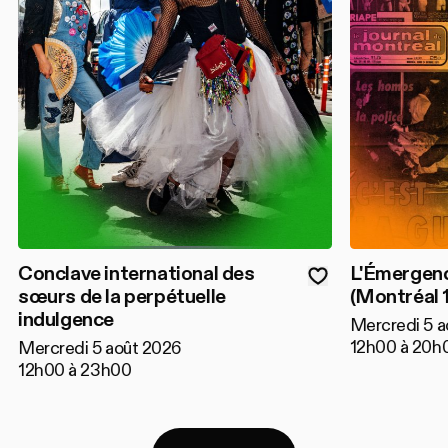
Conclave international des
L'Émergenc
sœurs de la perpétuelle
(Montréal 
indulgence
Mercredi 5 a
12h00 à 20h
Mercredi 5 août 2026
12h00 à 23h00