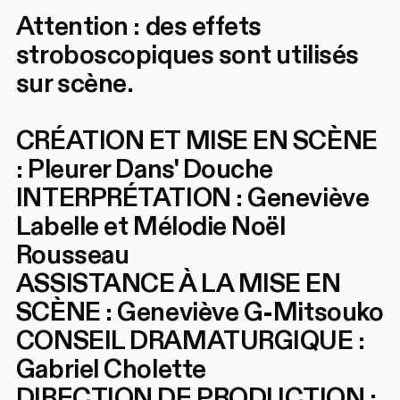
Attention : des effets
stroboscopiques sont utilisés
sur scène.
CRÉATION ET MISE EN SCÈNE
: Pleurer Dans' Douche
INTERPRÉTATION : Geneviève
Labelle et Mélodie Noël
Rousseau
ASSISTANCE À LA MISE EN
SCÈNE : Geneviève G-Mitsouko
CONSEIL DRAMATURGIQUE :
Gabriel Cholette
DIRECTION DE PRODUCTION :