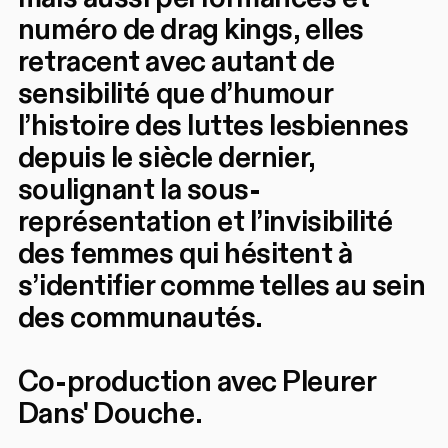
numéro de drag kings, elles
retracent avec autant de
sensibilité que d’humour
l’histoire des luttes lesbiennes
depuis le siècle dernier,
soulignant la sous-
représentation et l’invisibilité
des femmes qui hésitent à
s’identifier comme telles au sein
des communautés.
Co-production avec Pleurer
Dans' Douche.