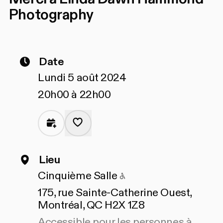
Photography
Date
Lundi 5 août 2024
20h00 à 22h00
Lieu
Accessible pour les 
Cinquième Salle
175, rue Sainte-Catherine Ouest,
Montréal, QC H2X 1Z8
Accessible pour les personnes à