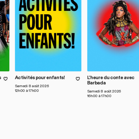
s
Activités pour enfants!
L'heure du conte avec
Barbada
Samedi 8 août 2026
12h00 à 17h00
Samedi 8 août 2026
16h00 à 17h00