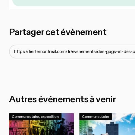
Partager cet évènement
Autres événements à venir
Communautaire, exposition
Communautaire