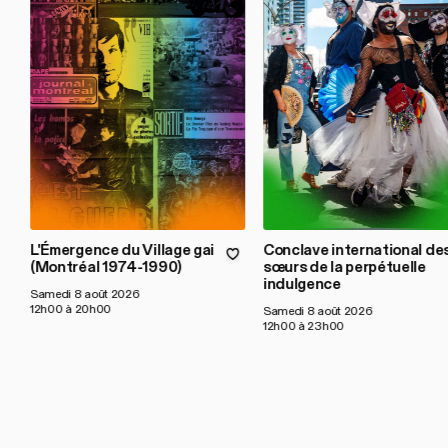
L'Émergence du Village gai
Conclave international de
(Montréal 1974-1990)
sœurs de la perpétuelle
indulgence
Samedi 8 août 2026
12h00 à 20h00
Samedi 8 août 2026
12h00 à 23h00