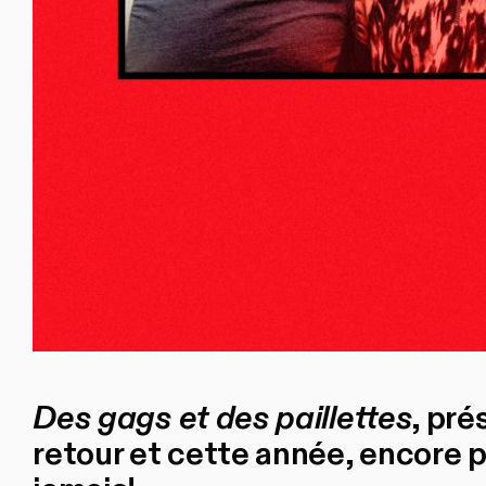
Des gags et des paillettes
, pré
retour et cette année, encore p