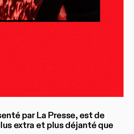
senté par La Presse, est de
lus extra et plus déjanté que