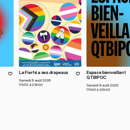
La Fierté a ses drapeaux
Espace bienveillant
QTBIPOC
Samedi 8 août 2026
17h00 à 23h00
Samedi 8 août 2026
17h00 à 23h00