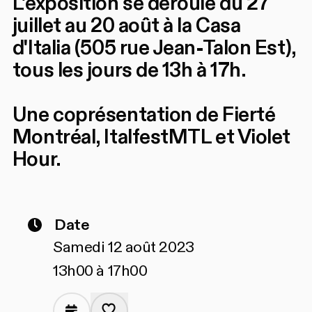
L'exposition se déroule du 27
juillet au 20 août à la Casa
d'Italia (505 rue Jean-Talon Est),
tous les jours de 13h à 17h.
Une coprésentation de Fierté
Montréal, ItalfestMTL et Violet
Hour.
Date
Samedi 12 août 2023
13h00 à 17h00