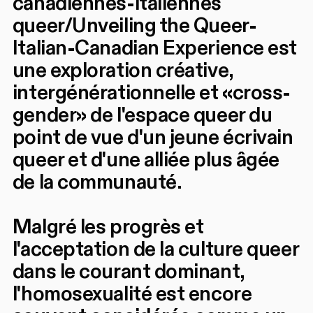
canadiennes-italiennes
queer/Unveiling the Queer-
Italian-Canadian Experience est
une exploration créative,
intergénérationnelle et «cross-
gender» de l'espace queer du
point de vue d'un jeune écrivain
queer et d'une alliée plus âgée
de la communauté.
Malgré les progrès et
l'acceptation de la culture queer
dans le courant dominant,
l'homosexualité est encore