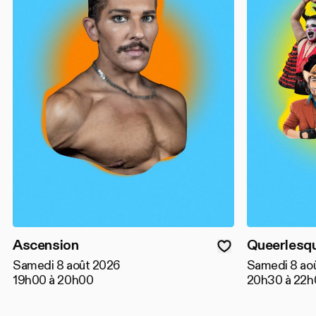
Ascension
Queerlesqu
Samedi 8 août 2026
Samedi 8 ao
19h00 à 20h00
20h30 à 22h