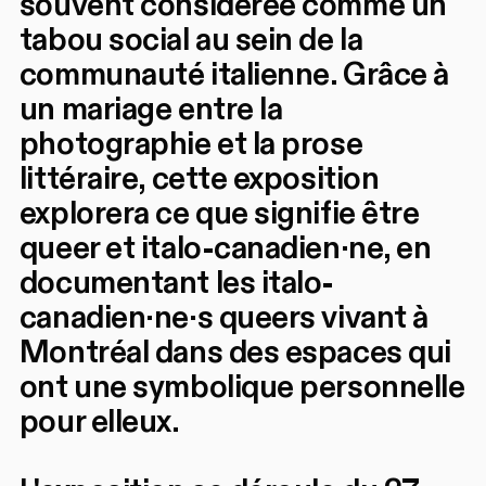
souvent considérée comme un
tabou social au sein de la
communauté italienne. Grâce à
un mariage entre la
photographie et la prose
littéraire, cette exposition
explorera ce que signifie être
queer et italo-canadien·ne, en
documentant les italo-
canadien·ne·s queers vivant à
Montréal dans des espaces qui
ont une symbolique personnelle
pour elleux.