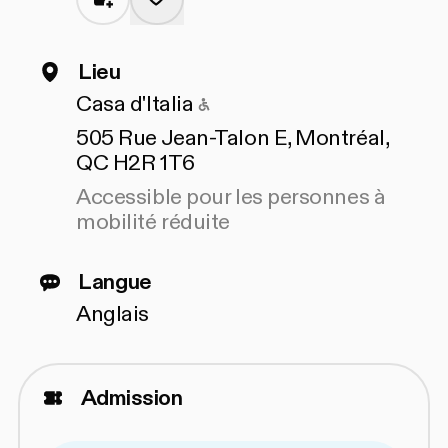
Lieu
Accessible pour les pers
Casa d'Italia
505 Rue Jean-Talon E, Montréal,
QC H2R 1T6
Accessible pour les personnes à
mobilité réduite
Langue
Anglais
Admission