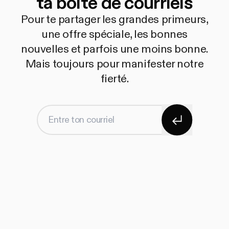
ta boîte de courriels
Pour te partager les grandes primeurs,
une offre spéciale, les bonnes
nouvelles et parfois une moins bonne.
Mais toujours pour manifester notre
fierté.
S'abonner
Entre ton courriel