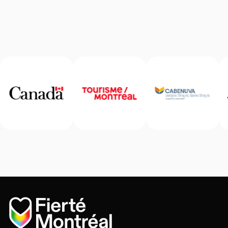
Accueil