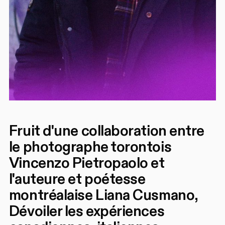
Fruit d'une collaboration entre
le photographe torontois
Vincenzo Pietropaolo et
l'auteure et poétesse
montréalaise Liana Cusmano,
Dévoiler les expériences