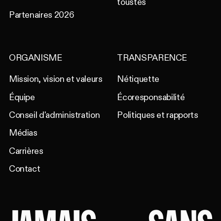
toustes
Partenaires 2026
ORGANISME
TRANSPARENCE
Mission, vision et valeurs
Nétiquette
Équipe
Écoresponsabilité
Conseil d'administration
Politiques et rapports
Médias
Carrières
Contact