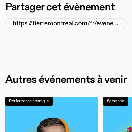
Partager cet évènement
Autres événements à venir
Performance artistique
Spectacle