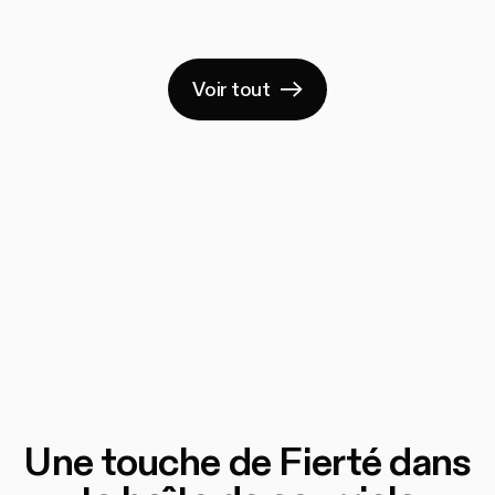
Voir tout
Une touche de Fierté dans