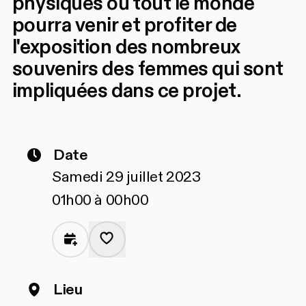
physiques où tout le monde
pourra venir et profiter de
l'exposition des nombreux
souvenirs des femmes qui sont
impliquées dans ce projet.
Date
Samedi 29 juillet 2023
01h00 à 00h00
Lieu