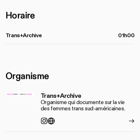
Horaire
Trans+Archive
01h00
Organisme
Trans+Archive
Organisme qui documente sur la vie
des femmes trans sud-américaines.
Instagram
https://www.transarchive.onlin