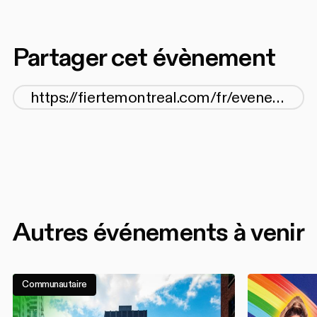
Partager cet évènement
Autres événements à venir
Communautaire