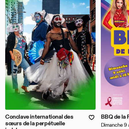
Conclave international des
BBQ de la 
sœurs de la perpétuelle
Dimanche 9 