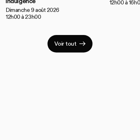
indulgence
12h00 à 16h
Dimanche 9 août 2026
12h00 à 23h00
Voir tout