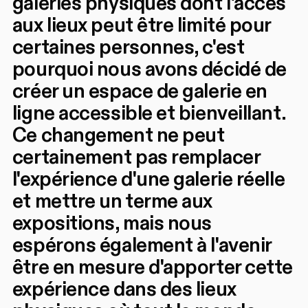
galeries physiques dont l'accès
aux lieux peut être limité pour
certaines personnes, c'est
pourquoi nous avons décidé de
créer un espace de galerie en
ligne accessible et bienveillant.
Ce changement ne peut
certainement pas remplacer
l'expérience d'une galerie réelle
et mettre un terme aux
expositions, mais nous
espérons également à l'avenir
être en mesure d'apporter cette
expérience dans des lieux