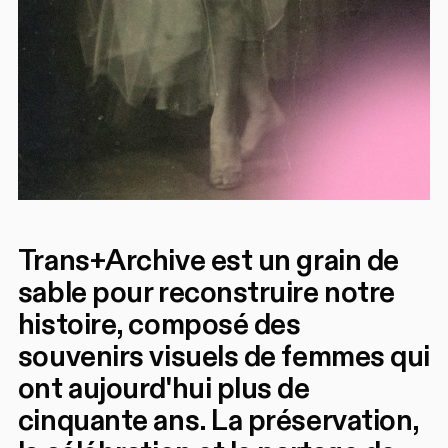
Trans+Archive est un grain de
sable pour reconstruire notre
histoire, composé des
souvenirs visuels de femmes qui
ont aujourd'hui plus de
cinquante ans. La préservation,