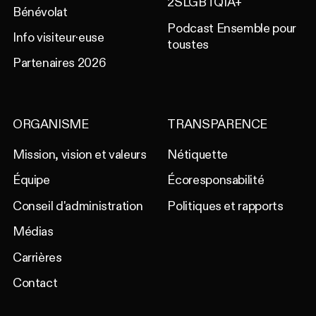
2SLGBTQIA+
Bénévolat
Podcast Ensemble pour
Info visiteur·euse
toustes
Partenaires 2026
ORGANISME
TRANSPARENCE
Mission, vision et valeurs
Nétiquette
Équipe
Écoresponsabilité
Conseil d'administration
Politiques et rapports
Médias
Carrières
Contact