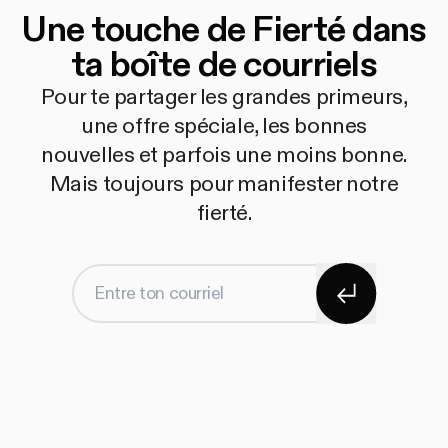
Une touche de Fierté dans
ta boîte de courriels
Pour te partager les grandes primeurs,
une offre spéciale, les bonnes
nouvelles et parfois une moins bonne.
Mais toujours pour manifester notre
fierté.
S'abonner
Entre ton courriel