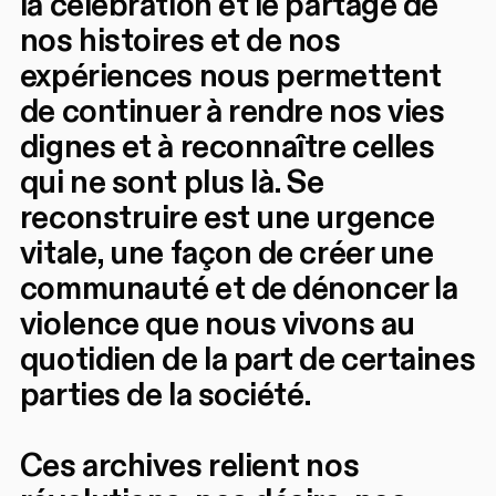
la célébration et le partage de
nos histoires et de nos
expériences nous permettent
de continuer à rendre nos vies
dignes et à reconnaître celles
qui ne sont plus là. Se
reconstruire est une urgence
vitale, une façon de créer une
communauté et de dénoncer la
violence que nous vivons au
quotidien de la part de certaines
parties de la société.
Ces archives relient nos