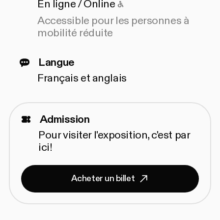
Accessible pour les 
En ligne / Online
Accessible pour les personnes à
mobilité réduite
Langue
Français et anglais
Admission
Pour visiter l'exposition,
c'est par
ici!
Acheter un billet