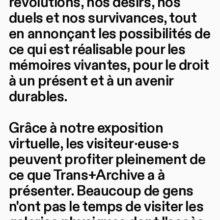
révolutions, nos désirs, nos
duels et nos survivances, tout
en annonçant les possibilités de
ce qui est réalisable pour les
mémoires vivantes, pour le droit
à un présent et à un avenir
durables.
Grâce à notre exposition
virtuelle, les visiteur·euse·s
peuvent profiter pleinement de
ce que Trans+Archive a à
présenter. Beaucoup de gens
n'ont pas le temps de visiter les