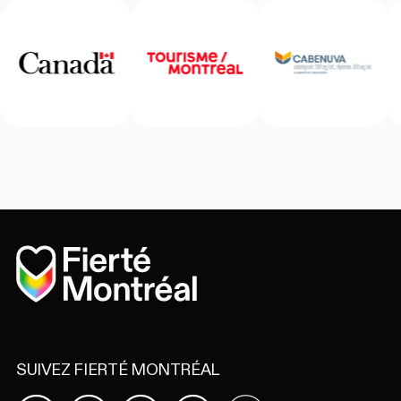
Accueil
SUIVEZ FIERTÉ MONTRÉAL