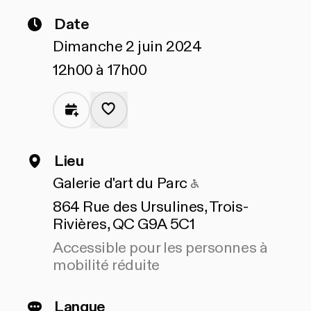
Date
Dimanche 2 juin 2024
12h00 à 17h00
Lieu
Accessible pour 
Galerie d'art du Parc
864 Rue des Ursulines, Trois-
Rivières, QC G9A 5C1
Accessible pour les personnes à
mobilité réduite
Langue