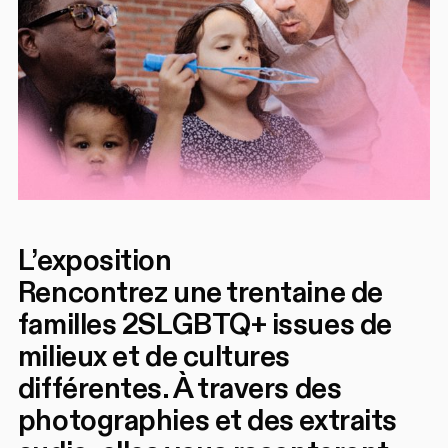
L’exposition
Rencontrez une trentaine de
familles 2SLGBTQ+ issues de
milieux et de cultures
différentes. À travers des
photographies et des extraits