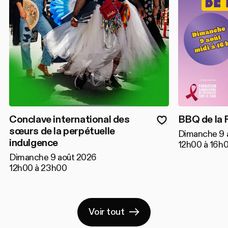
Conclave international des
BBQ de la 
sœurs de la perpétuelle
Dimanche 9 
indulgence
12h00 à 16h
Dimanche 9 août 2026
12h00 à 23h00
Voir tout