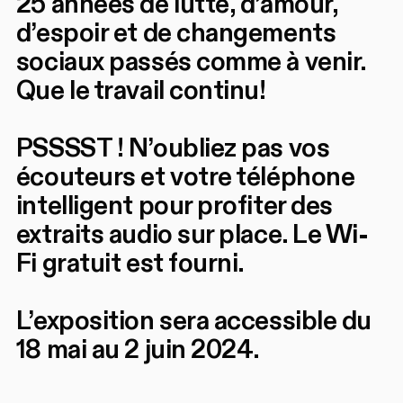
25 années de lutte, d’amour,
d’espoir et de changements
sociaux passés comme à venir.
Que le travail continu!
PSSSST ! N’oubliez pas vos
écouteurs et votre téléphone
intelligent pour profiter des
extraits audio sur place. Le Wi-
Fi gratuit est fourni.
L’exposition sera accessible du
18 mai au 2 juin 2024.