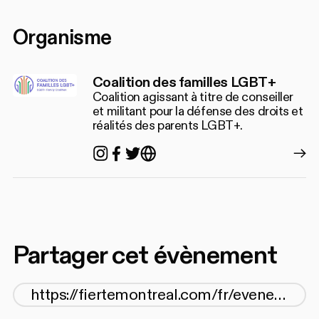
Organisme
Coalition des familles LGBT+
Coalition agissant à titre de conseiller
et militant pour la défense des droits et
réalités des parents LGBT+.
Instagram
Facebook
Twitter
https://familleslgbt.org/
Partager cet évènement