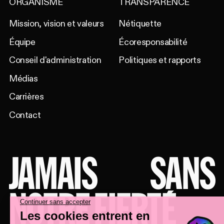
ORGANISME
TRANSPARENCE
Mission, vision et valeurs
Nétiquette
Équipe
Écoresponsabilité
Conseil d'administration
Politiques et rapports
Médias
Carrières
Contact
JAMAIS
SANS
NOTRE FIERTÉ