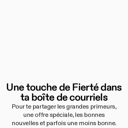
Une touche de Fierté dans
ta boîte de courriels
Pour te partager les grandes primeurs,
une offre spéciale, les bonnes
nouvelles et parfois une moins bonne.