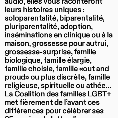
audio, elles vous raconteront
leurs histoires uniques :
soloparentalité, biparentalité,
pluriparentalité, adoption,
inséminations en clinique ou à la
maison, grossesse pour autrui,
grossesse-surprise, famille
biologique, famille élargie,
famille choisie, famille «out and
proud» ou plus discrète, famille
religieuse, spirituelle ou athée…
La Coalition des familles LGBT+
met fièrement de l’avant ces
différences pour célébrer ses