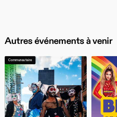
Autres événements à venir
Communautaire