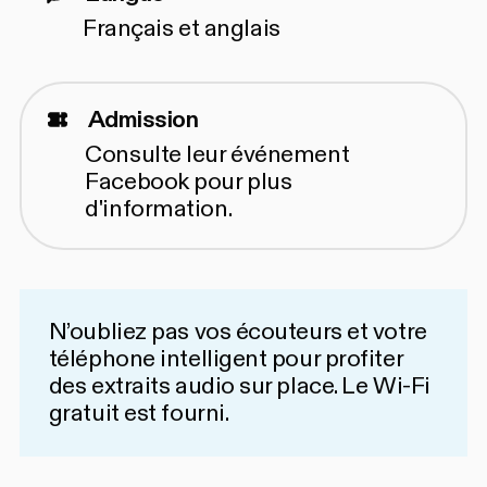
Français et anglais
Admission
Consulte leur
événement
Facebook
pour plus
d'information.
N’oubliez pas vos écouteurs et votre
téléphone intelligent pour profiter
des extraits audio sur place. Le Wi-Fi
gratuit est fourni.