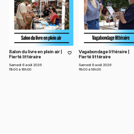
Salon du livre en plein air |
Vagabondage littéraire |
Fierté littéraire
Fierté littéraire
Samedi 8 août 2026
Samedi 8 août 2026
11h00 à 18h00
11h00 à 18h00