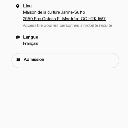
Lieu
Maison de la culture Janine-Sutto
2550 Rue Ontario E, Montréal, QC H2K 1W7
Accessible pour les personnes à mobilité réduite
Langue
Français
Admission