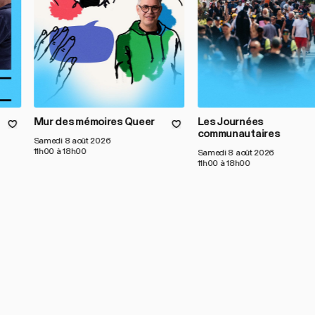
Mur des mémoires Queer
Les Journées
communautaires
Samedi 8 août 2026
11h00 à 18h00
Samedi 8 août 2026
11h00 à 18h00