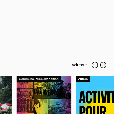
Voir tout
Communautaire, exposition
Autres