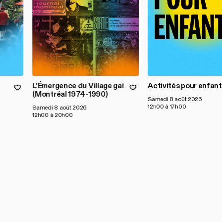
L'Émergence du Village gai
Activités pour enfant
(Montréal 1974-1990)
Samedi 8 août 2026
12h00 à 17h00
Samedi 8 août 2026
12h00 à 20h00