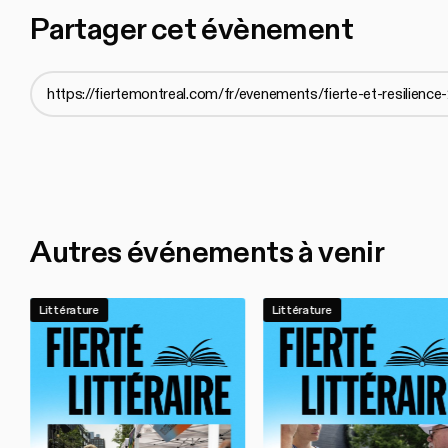
Partager cet évènement
Autres événements à venir
Littérature
Littérature