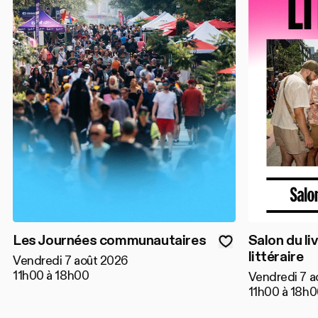
Les Journées communautaires
Salon du liv
littéraire
Vendredi 7 août 2026
11h00 à 18h00
Vendredi 7 a
11h00 à 18h