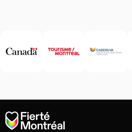
Accueil