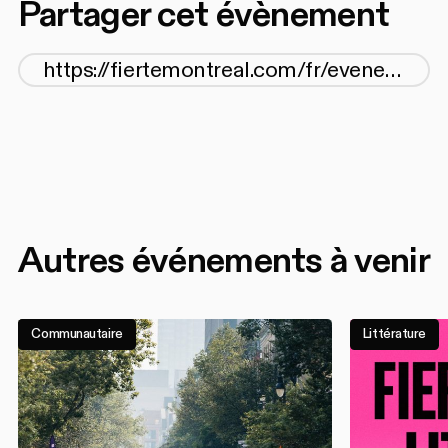
Partager cet évènement
Autres événements à venir
Communautaire
Littérature