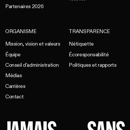
Partenaires 2026
ORGANISME
TRANSPARENCE
Mission, vision et valeurs
Nétiquette
Équipe
Écoresponsabilité
Conseil d'administration
Politiques et rapports
Médias
Carrières
Contact
JAMAIS
SANS