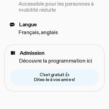
Accessible pour les personnes à
mobilité réduite
Langue
Français, anglais
Admission
Découvre la programmation
ici
C'est gratuit 👍
Dites-le à vos ami·e·s!