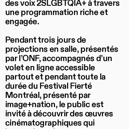
des voix 2SLGBTQIA+ à travers
une programmation riche et
engagée.
Pendant trois jours de
projections en salle, présentés
par l’ONF, accompagnés d’un
volet en ligne accessible
partout et pendant toute la
durée du Festival Fierté
Montréal, présenté par
image+nation, le public est
invité à découvrir des œuvres
cinématographiques qui