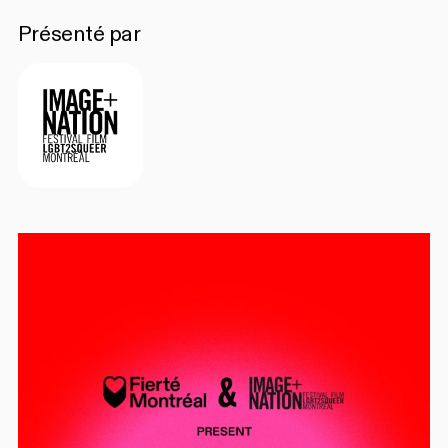
Présenté par