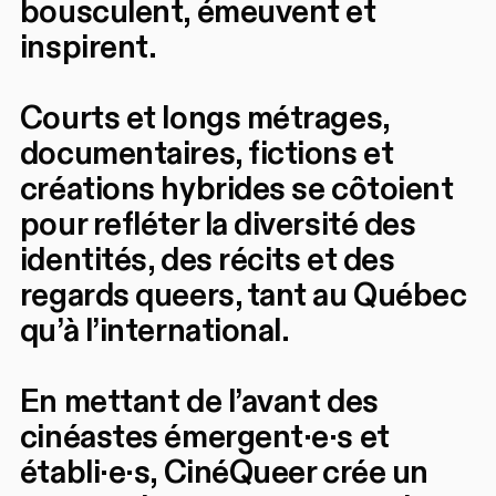
bousculent, émeuvent et
inspirent.
Courts et longs métrages,
documentaires, fictions et
créations hybrides se côtoient
pour refléter la diversité des
identités, des récits et des
regards queers, tant au Québec
qu’à l’international.
En mettant de l’avant des
cinéastes émergent·e·s et
établi·e·s, CinéQueer crée un