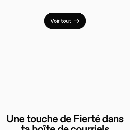
Voir tout
Une touche de Fierté dans
ta boîte de courriels