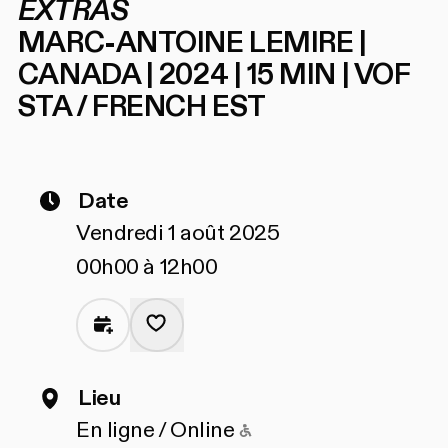
EXTRAS
MARC-ANTOINE LEMIRE |
CANADA | 2024 | 15 MIN | VOF
STA / FRENCH EST
Date
Vendredi 1 août 2025
00h00 à 12h00
Lieu
Accessible pour les 
En ligne / Online