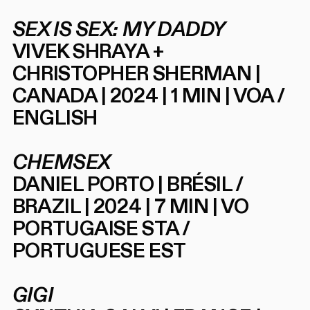
SEX IS SEX: MY DADDY
VIVEK SHRAYA +
CHRISTOPHER SHERMAN |
CANADA | 2024 | 1 MIN | VOA /
ENGLISH
CHEMSEX
DANIEL PORTO | BRÉSIL /
BRAZIL | 2024 | 7 MIN | VO
PORTUGAISE STA /
PORTUGUESE EST
GIGI