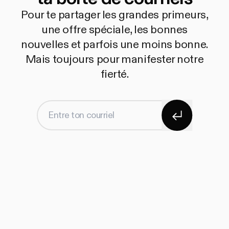
Pour te partager les grandes primeurs,
une offre spéciale, les bonnes
nouvelles et parfois une moins bonne.
Mais toujours pour manifester notre
fierté.
S'abonner
Entre ton courriel