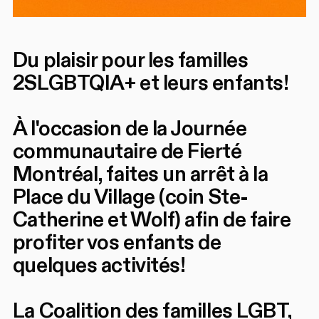
Du plaisir pour les familles
2SLGBTQIA+ et leurs enfants!
À l'occasion de la Journée
communautaire de Fierté
Montréal, faites un arrêt à la
Place du Village (coin Ste-
Catherine et Wolf) afin de faire
profiter vos enfants de
quelques activités!
La Coalition des familles LGBT,