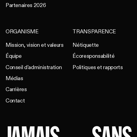
Partenaires 2026
ORGANISME
TRANSPARENCE
Mission, vision et valeurs
Nétiquette
Équipe
Écoresponsabilité
Conseil d'administration
Politiques et rapports
Médias
Carrières
Contact
JAMAIS
SANS