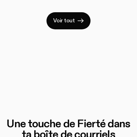
Voir tout
Une touche de Fierté dans
ta boîte de courriels