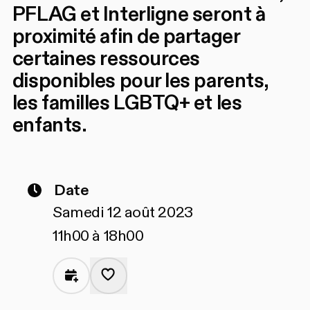
PFLAG et Interligne seront à
proximité afin de partager
certaines ressources
disponibles pour les parents,
les familles LGBTQ+ et les
enfants.
Date
Samedi 12 août 2023
11h00 à 18h00