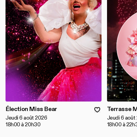
Élection Miss Bear
Terrasse M
Jeudi 6 août 2026
Jeudi 6 août
18h00 à 20h30
18h00 à 22h