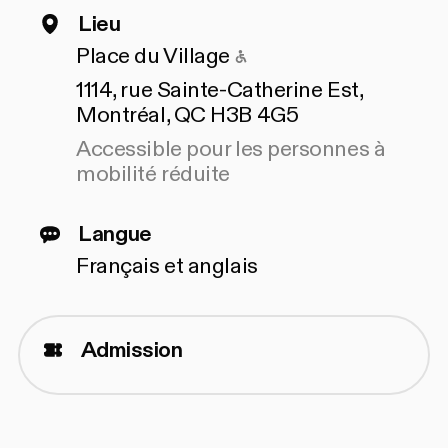
Lieu
Accessible pour les 
Place du Village
1114, rue Sainte-Catherine Est,
Montréal, QC H3B 4G5
Accessible pour les personnes à
mobilité réduite
Langue
Français et anglais
Admission