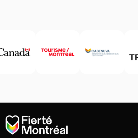
Accueil