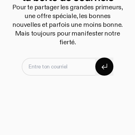
Pour te partager les grandes primeurs,
une offre spéciale, les bonnes
nouvelles et parfois une moins bonne.
Mais toujours pour manifester notre
fierté.
S'abonner
Entre ton courriel