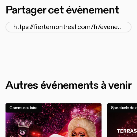
Partager cet évènement
Autres événements à venir
Communautaire
Spectacle de 