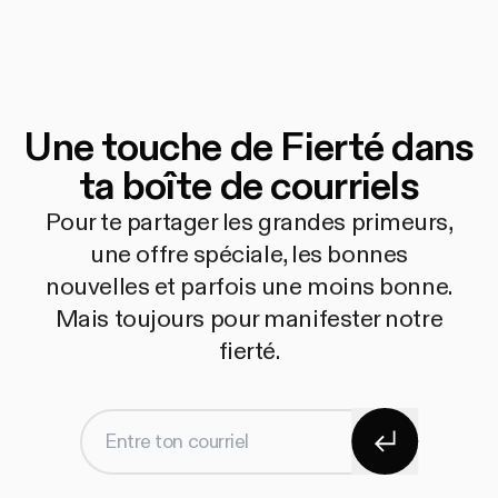
Une touche de Fierté dans
ta boîte de courriels
Pour te partager les grandes primeurs,
une offre spéciale, les bonnes
nouvelles et parfois une moins bonne.
Mais toujours pour manifester notre
fierté.
S'abonner
Entre ton courriel