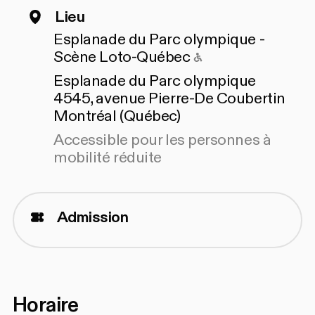
Lieu
Esplanade du Parc olympique -
Accessible pour 
Scène Loto-Québec
Esplanade du Parc olympique
4545, avenue Pierre-De Coubertin
Montréal (Québec)
Accessible pour les personnes à
mobilité réduite
Admission
Horaire