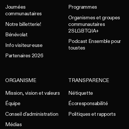
Journées
Programmes
communautaires
Organismes et groupes
Notre billetterie!
communautaires
2SLGBTQIA+
Bénévolat
Podcast Ensemble pour
Info visiteur·euse
toustes
Partenaires 2026
ORGANISME
TRANSPARENCE
Mission, vision et valeurs
Nétiquette
Équipe
Écoresponsabilité
Conseil d'administration
Politiques et rapports
Médias