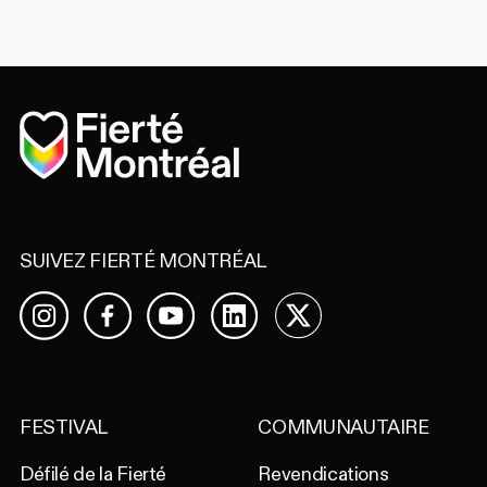
Accueil
SUIVEZ FIERTÉ MONTRÉAL
Facebook
YouTube
LinkedIn
X
Instagram
FESTIVAL
COMMUNAUTAIRE
Défilé de la Fierté
Revendications