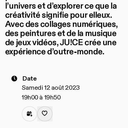
l’univers et d’explorer ce que la
créativité signifie pour elleux.
Avec des collages numériques,
des peintures et de la musique
de jeux vidéos, JU!CE crée une
expérience d’outre-monde.
Date
Samedi 12 août 2023
19h00 à 19h50