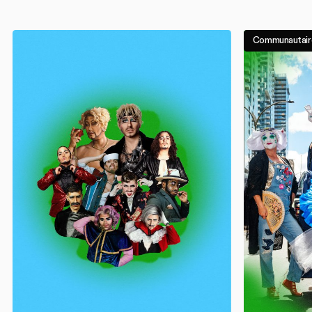
Communautair