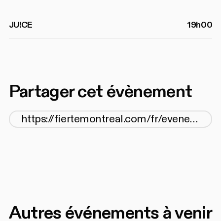
JU!CE
19h00
Partager cet évènement
Autres événements à venir