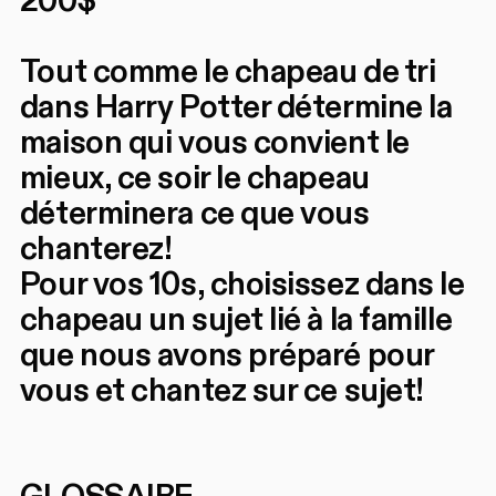
200$
Tout comme le chapeau de tri
dans Harry Potter détermine la
maison qui vous convient le
mieux, ce soir le chapeau
déterminera ce que vous
chanterez!
Pour vos 10s, choisissez dans le
chapeau un sujet lié à la famille
que nous avons préparé pour
vous et chantez sur ce sujet!