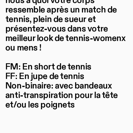
nous à quoi votre corps
ressemble après un match de
tennis, plein de sueur et
présentez-vous dans votre
meilleur look de tennis-womenx
ou mens !
FM: En short de tennis
FF: En jupe de tennis
Non-binaire: avec bandeaux
anti-transpiration pour la tête
et/ou les poignets