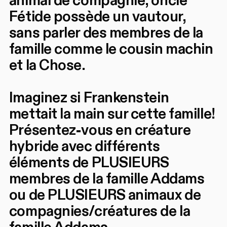
animal de compagnie, oncle
Fétide possède un vautour,
sans parler des membres de la
famille comme le cousin machin
et la Chose.
Imaginez si Frankenstein
mettait la main sur cette famille!
Présentez-vous en créature
hybride avec différents
éléments de PLUSIEURS
membres de la famille Addams
ou de PLUSIEURS animaux de
compagnies/créatures de la