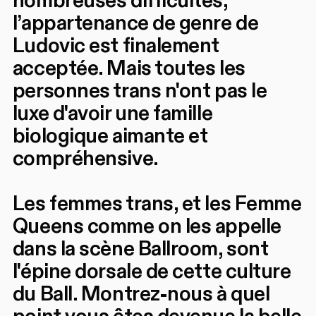
nombreuses difficultés,
l’appartenance de genre de
Ludovic est finalement
acceptée. Mais toutes les
personnes trans n'ont pas le
luxe d'avoir une famille
biologique aimante et
compréhensive.
Les femmes trans, et les Femme
Queens comme on les appelle
dans la scène Ballroom, sont
l'épine dorsale de cette culture
du Ball. Montrez-nous à quel