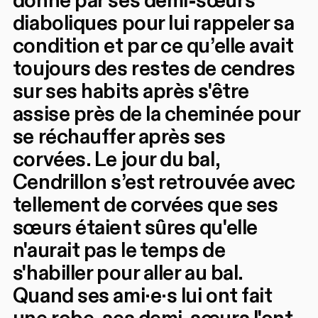
donné par ses demi-sœurs
diaboliques pour lui rappeler sa
condition et par ce qu’elle avait
toujours des restes de cendres
sur ses habits après s'être
assise près de la cheminée pour
se réchauffer après ses
corvées. Le jour du bal,
Cendrillon s’est retrouvée avec
tellement de corvées que ses
sœurs étaient sûres qu'elle
n'aurait pas le temps de
s'habiller pour aller au bal.
Quand ses ami·e·s lui ont fait