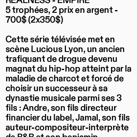
REALNESS - EMPIRE
5 trophées, 2 prix en argent -
700$ (2x350$)
Cette série télévisée met en
scène Lucious Lyon, un ancien
trafiquant de drogue devenu
magnat du hip-hop atteint par la
maladie de charcot et forcé de
choisir un successeur à sa
dynastie musicale parmi ses 3
fils : Andre, son fils directeur
financier du label, Jamal, son fils
auteur-compositeur-interprète