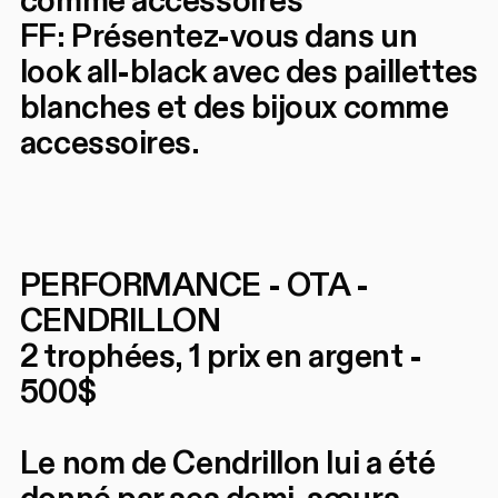
comme accessoires
FF: Présentez-vous dans un
look all-black avec des paillettes
blanches et des bijoux comme
accessoires.
PERFORMANCE - OTA -
CENDRILLON
2 trophées, 1 prix en argent -
500$
Le nom de Cendrillon lui a été