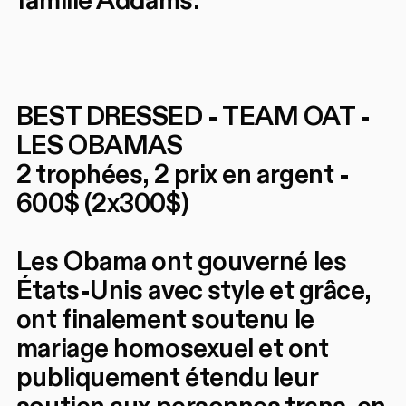
famille Addams.
BEST DRESSED - TEAM OAT -
LES OBAMAS
2 trophées, 2 prix en argent -
600$ (2x300$)
Les Obama ont gouverné les
États-Unis avec style et grâce,
ont finalement soutenu le
mariage homosexuel et ont
publiquement étendu leur