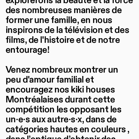
explorerons la beauté et la force
des nombreuses manières de
former une famille, en nous
inspirons de la télévision et des
films, de l'histoire et de notre
entourage!
Venez nombreux montrer un
peu d'amour familial et
encouragez nos kiki houses
Montréalaises durant cette
compétition les opposant les
un·e·s aux autre·s·x, dans de
catégories hautes en couleurs ,