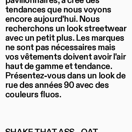
pavillonnaires, a créé des
tendances que nous voyons
encore aujourd'hui. Nous
recherchons un look streetwear
avec un petit plus. Les marques
ne sont pas nécessaires mais
vos vêtements doivent avoir l'air
haut de gamme et tendance.
Présentez-vous dans un look de
rue des années 90 avec des
couleurs fluos.