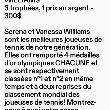
WILLIAMS
3 trophées, 1 prix en argent -
300$
Serena et Vanessa Williams
sont les meilleures joueuses de
tennis de notre génération.
Elles ont remporté 4 médailles
d'or olympiques CHACUNE et
se sont respectivement
classées n°1 et n°2 en même
temps et à deux reprises du
classement mondial des
joueuses de tennis! Montrez-