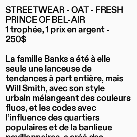
STREETWEAR - OAT - FRESH
PRINCE OF BEL-AIR
1 trophée, 1 prix en argent -
250$
La famille Banks a été à elle
seule une lanceuse de
tendances à part entière, mais
Will Smith, avec son style
urbain mélangeant des couleurs
fluos, et les codes avec
l’influence des quartiers
populaires et de la banlieue