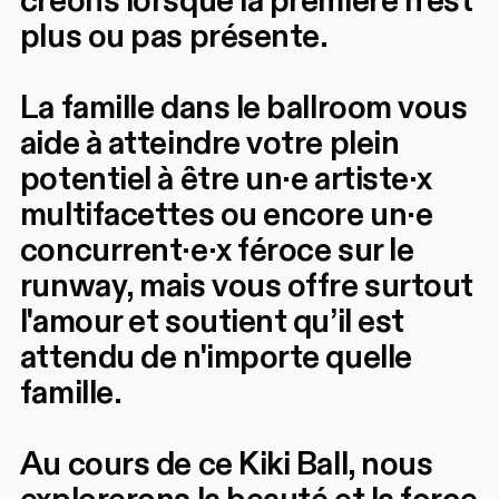
créons lorsque la première n'est
plus ou pas présente.
La famille dans le ballroom vous
aide à atteindre votre plein
potentiel à être un·e artiste·x
multifacettes ou encore un·e
concurrent·e·x féroce sur le
runway, mais vous offre surtout
l'amour et soutient qu’il est
attendu de n'importe quelle
famille.
Au cours de ce Kiki Ball, nous