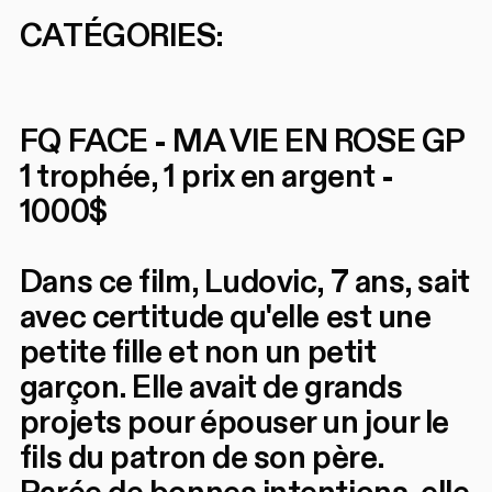
CATÉGORIES:
FQ FACE - MA VIE EN ROSE GP
1 trophée, 1 prix en argent -
1000$
Dans ce film, Ludovic, 7 ans, sait
avec certitude qu'elle est une
petite fille et non un petit
garçon. Elle avait de grands
projets pour épouser un jour le
fils du patron de son père.