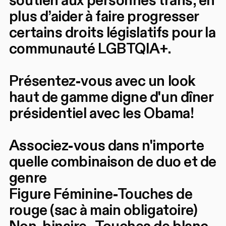
soutien aux personnes trans, en
plus d’aider à faire progresser
certains droits législatifs pour la
communauté LGBTQIA+.
Présentez-vous avec un look
haut de gamme digne d'un dîner
présidentiel avec les Obama!
Associez-vous dans n'importe
quelle combinaison de duo et de
genre
Figure Féminine-Touches de
rouge (sac à main obligatoire)