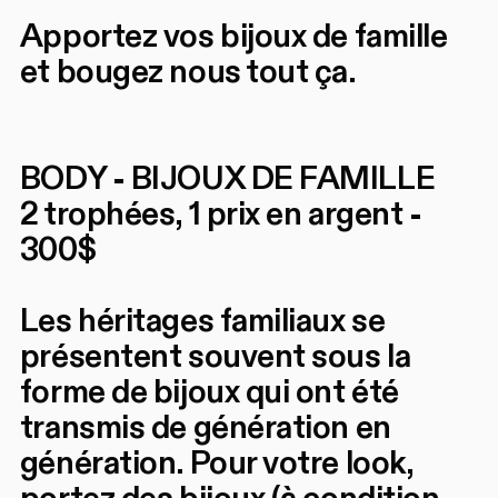
Apportez vos bijoux de famille
et bougez nous tout ça.
BODY - BIJOUX DE FAMILLE
2 trophées, 1 prix en argent -
300$
Les héritages familiaux se
présentent souvent sous la
forme de bijoux qui ont été
transmis de génération en
génération. Pour votre look,