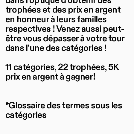
dans l’optique d’obtenir des
trophées et des prix en argent
en honneur à leurs familles
respectives ! Venez aussi peut-
être vous dépasser à votre tour
dans l’une des catégories !
11 catégories, 22 trophées, 5K
prix en argent à gagner!
*Glossaire des termes sous les
catégories