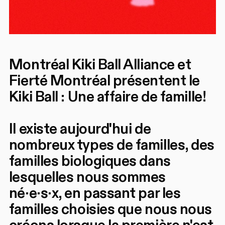
Montréal Kiki Ball Alliance et
Fierté Montréal présentent le
Kiki Ball : Une affaire de famille!
Il existe aujourd'hui de
nombreux types de familles, des
familles biologiques dans
lesquelles nous sommes
né·e·s·x, en passant par les
familles choisies que nous nous