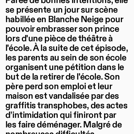
Parée de bonnes intentions, elle
se présente un jour sur scène
habillée en Blanche Neige pour
pouvoir embrasser son prince
lors d'une pièce de théâtre à
l'école. À la suite de cet épisode,
les parents au sein de son école
organisent une pétition dans le
but de la retirer de l'école. Son
père perd son emploi et leur
maison est vandalisée par des
graffitis transphobes, des actes
d’intimidation qui finiront par
les faire déménager. Malgré de