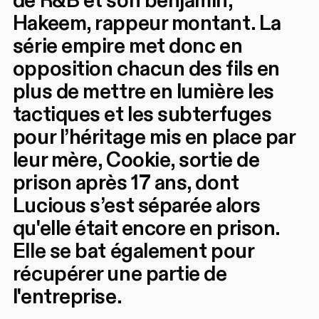
de R&B et son benjamin,
Hakeem, rappeur montant. La
série empire met donc en
opposition chacun des fils en
plus de mettre en lumière les
tactiques et les subterfuges
pour l’héritage mis en place par
leur mère, Cookie, sortie de
prison après 17 ans, dont
Lucious s’est séparée alors
qu'elle était encore en prison.
Elle se bat également pour
récupérer une partie de
l'entreprise.