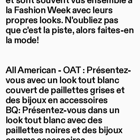
et sont souvent vus ensemble à
la Fashion Week avec leurs
propres looks. N'oubliez pas
que c'est la piste, alors faites-en
la mode!
All American - OAT : Présentez-
vous avec un look tout blanc
couvert de paillettes grises et
des bijoux en accessoires
BQ: Présentez-vous dans un
look tout blanc avec des
paillettes noires et des bijoux