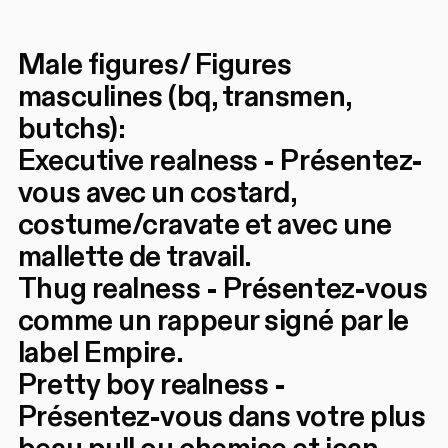
Male figures/ Figures
masculines (bq, transmen,
butchs):
Executive realness - Présentez-
vous avec un costard,
costume/cravate et avec une
mallette de travail.
Thug realness - Présentez-vous
comme un rappeur signé par le
label Empire.
Pretty boy realness -
Présentez-vous dans votre plus