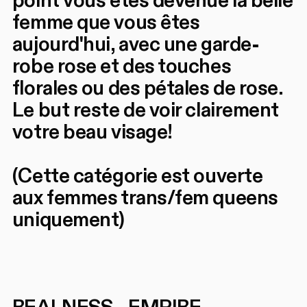
point vous êtes devenue la belle
femme que vous êtes
aujourd'hui, avec une garde-
robe rose et des touches
florales ou des pétales de rose.
Le but reste de voir clairement
votre beau visage!
(Cette catégorie est ouverte
aux femmes trans/fem queens
uniquement)