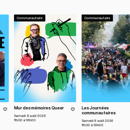
Communautaire
Communautaire
Mur des mémoires Queer
Les Journées
communautaires
Samedi 8 août 2026
11h00 à 18h00
Samedi 8 août 2026
11h00 à 18h00