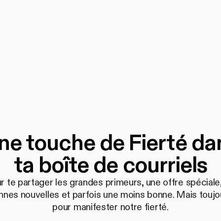
ne touche de Fierté da
ta boîte de courriels
r te partager les grandes primeurs, une offre spéciale,
nnes nouvelles et parfois une moins bonne. Mais toujo
pour manifester notre fierté.