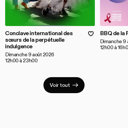
Conclave international des
BBQ de la 
sœurs de la perpétuelle
Dimanche 9 
indulgence
12h00 à 16h
Dimanche 9 août 2026
12h00 à 23h00
Voir tout