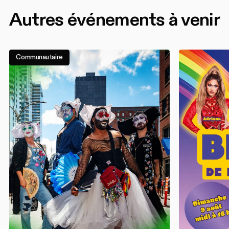
Autres événements à venir
Communautaire