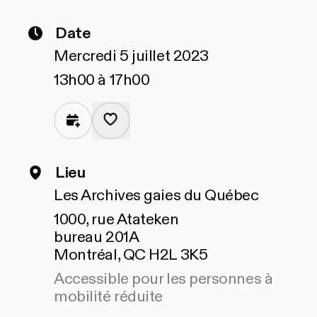
Date
Mercredi 5 juillet 2023
13h00 à 17h00
Lieu
Les Archives gaies du Québec
1000, rue Atateken
bureau 201A
Montréal, QC H2L 3K5
Accessible pour les personnes à
mobilité réduite