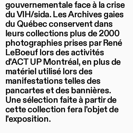
gouvernementale face à la crise
du VIH/sida. Les Archives gaies
du Québec conservent dans
leurs collections plus de 2000
photographies prises par René
LeBoeuf lors des activités
d'ACT UP Montréal, en plus de
matériel utilisé lors des
manifestations telles des
pancartes et des bannières.
Une sélection faite à partir de
cette collection fera l'objet de
l'exposition.