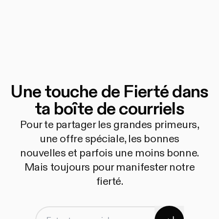
Une touche de Fierté dans
ta boîte de courriels
Pour te partager les grandes primeurs,
une offre spéciale, les bonnes
nouvelles et parfois une moins bonne.
Mais toujours pour manifester notre
fierté.
S'abonner
Entre ton courriel