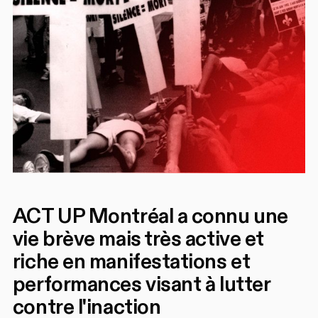
ACT UP Montréal a connu une
vie brève mais très active et
riche en manifestations et
performances visant à lutter
contre l'inaction