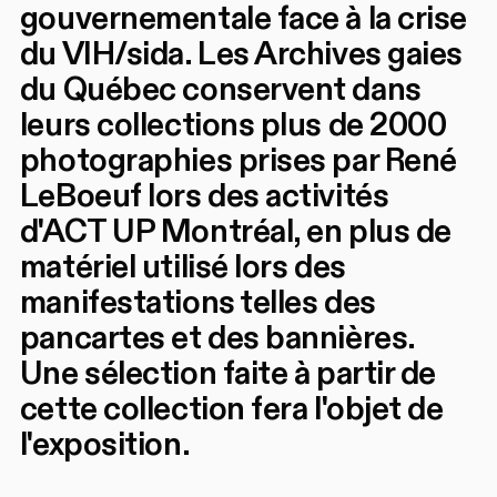
gouvernementale face à la crise
du VIH/sida. Les Archives gaies
du Québec conservent dans
leurs collections plus de 2000
photographies prises par René
LeBoeuf lors des activités
d'ACT UP Montréal, en plus de
matériel utilisé lors des
manifestations telles des
pancartes et des bannières.
Une sélection faite à partir de
cette collection fera l'objet de
l'exposition.