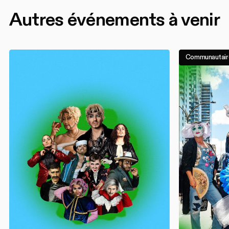
Autres événements à venir
Communautair