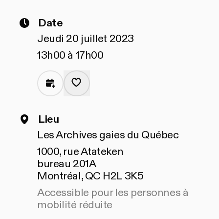
Date
Jeudi 20 juillet 2023
13h00 à 17h00
Lieu
Les Archives gaies du Québec
1000, rue Atateken
bureau 201A
Montréal, QC H2L 3K5
Accessible pour les personnes à
mobilité réduite