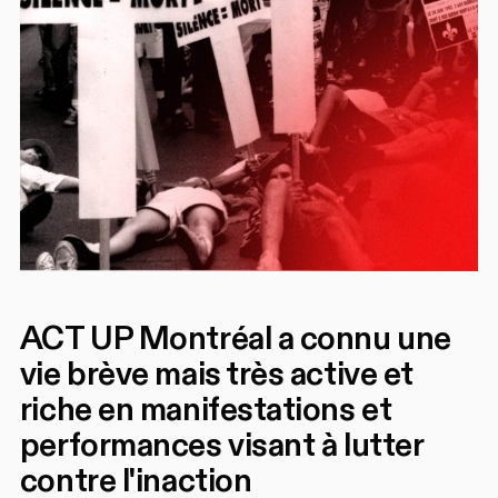
ACT UP Montréal a connu une
vie brève mais très active et
riche en manifestations et
performances visant à lutter
contre l'inaction