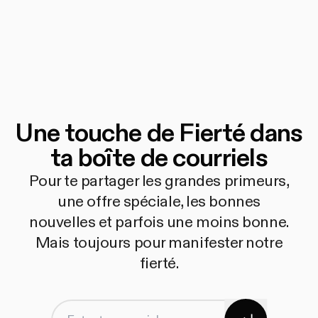
Une touche de Fierté dans
ta boîte de courriels
Pour te partager les grandes primeurs,
une offre spéciale, les bonnes
nouvelles et parfois une moins bonne.
Mais toujours pour manifester notre
fierté.
S'abonner
Entre ton courriel