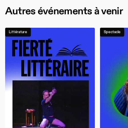
Autres événements à venir
Littérature
Spectacle