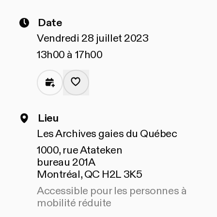
Date
Vendredi 28 juillet 2023
13h00 à 17h00
Lieu
Les Archives gaies du Québec
1000, rue Atateken
bureau 201A
Montréal, QC H2L 3K5
Accessible pour les personnes à
mobilité réduite