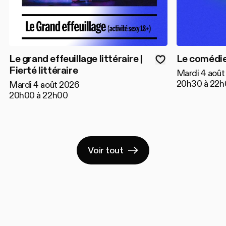
Le grand effeuillage littéraire |
Le comédie
Fierté littéraire
Mardi 4 août
20h30 à 22h
Mardi 4 août 2026
20h00 à 22h00
Voir tout