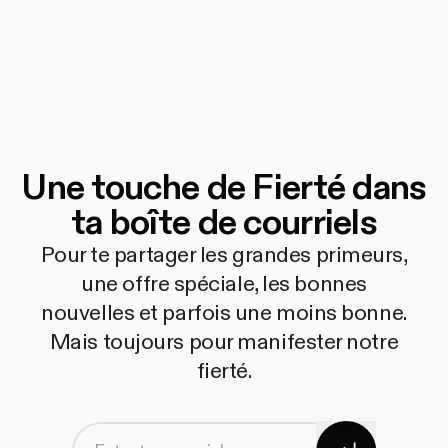
Une touche de Fierté dans
ta boîte de courriels
Pour te partager les grandes primeurs,
une offre spéciale, les bonnes
nouvelles et parfois une moins bonne.
Mais toujours pour manifester notre
fierté.
S'abonner
Entre ton courriel