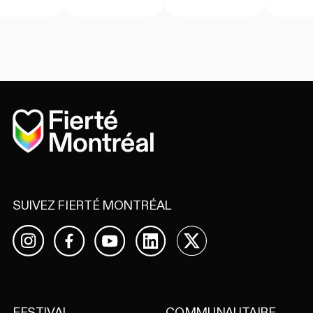
Accueil
SUIVEZ FIERTÉ MONTRÉAL
Facebook
YouTube
LinkedIn
X
Instagram
FESTIVAL
COMMUNAUTAIRE