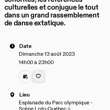
culturelles et conjugue le tout
dans un grand rassemblement
de danse extatique.
Date
Dimanche 13 août 2023
14h00 à 23h00
Lieu
Esplanade du Parc olympique -
Accessible pour 
Scène Loto-Québec