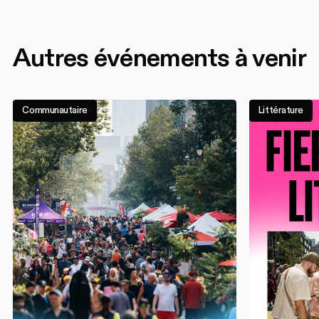
Autres événements à venir
Communautaire
Littérature