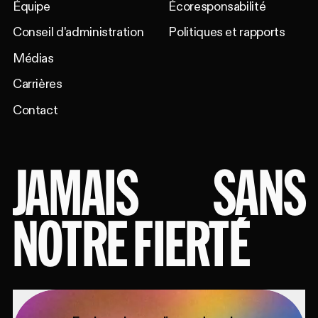
Équipe
Écoresponsabilité
Conseil d'administration
Politiques et rapports
Médias
Carrières
Contact
JAMAIS
SANS
NOTRE FIERTÉ