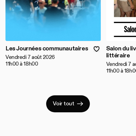
Les Journées communautaires
Salon du liv
littéraire
Vendredi 7 août 2026
11h00 à 18h00
Vendredi 7 a
11h00 à 18h
Voir tout