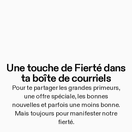
Une touche de Fierté dans
ta boîte de courriels
Pour te partager les grandes primeurs,
une offre spéciale, les bonnes
nouvelles et parfois une moins bonne.
Mais toujours pour manifester notre
fierté.