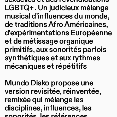
LGBTQ+ . Un judicieux mélange
musical d’influences du monde,
de traditions Afro Américaines,
d'expérimentations Européenne
et de métissage organique
primitifs, aux sonorités parfois
synthétiques et aux rythmes
mécaniques et répétitifs
Mundo Disko propose une
version revisitée, réinventée,
remixée qui mélange les
disciplines, influences, les
sonorités, les références