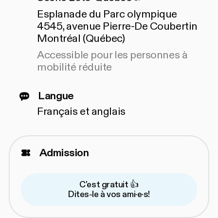
Esplanade du Parc olympique
4545, avenue Pierre-De Coubertin
Montréal (Québec)
Accessible pour les personnes à
mobilité réduite
Langue
Français et anglais
Admission
C'est gratuit 👍
Dites-le à vos ami·e·s!