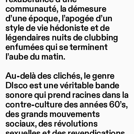
communauté, la démesure
d’une époque, l’apogée d’un
style de vie hédoniste et de
légendaires nuits de clubbing
enfumées qui se terminent
l’aube du matin.
Au-delà des clichés, le genre
DIsco est une véritable bande
sonore qui prend racines dans la
contre-culture des années 60’s,
des grands mouvements
sociaux, des révolutions
sexuelles et des revendications