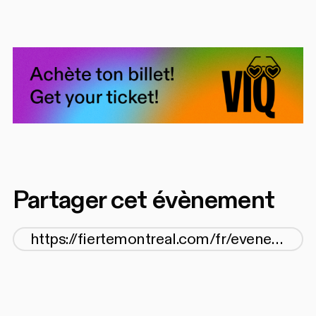
Partager cet évènement