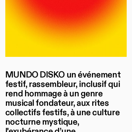
MUNDO DISKO un événement
festif, rassembleur, inclusif qui
rend hommage à un genre
musical fondateur, aux rites
collectifs festifs, à une culture
nocturne mystique,
l'exubérance d’une