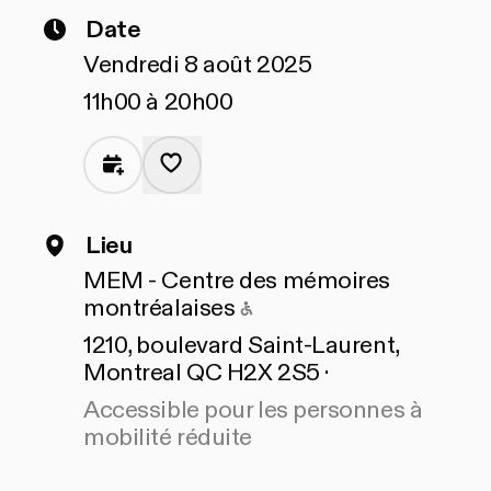
Date
Vendredi 8 août 2025
11h00 à 20h00
Lieu
MEM - Centre des mémoires
Accessible pour les pe
montréalaises
1210, boulevard Saint-Laurent,
Montreal QC H2X 2S5 ·
Accessible pour les personnes à
mobilité réduite