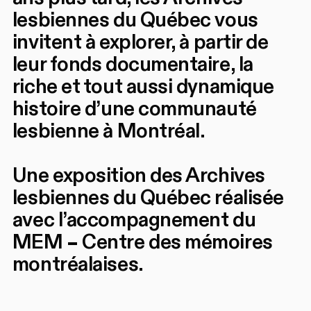
lesbiennes du Québec vous
invitent à explorer, à partir de
leur fonds documentaire, la
riche et tout aussi dynamique
histoire d’une communauté
lesbienne à Montréal.
Une exposition des Archives
lesbiennes du Québec réalisée
avec l’accompagnement du
MEM – Centre des mémoires
montréalaises.