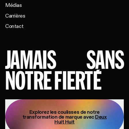
Médias
Carrières
Contact
JAMAIS
SANS
NOTRE FIERTÉ
Explorez les coulisses de notre
transformation de marque avec
Deux
Huit Huit