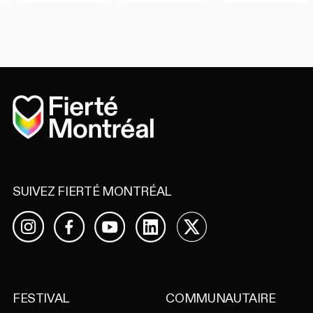
Accueil
SUIVEZ FIERTÉ MONTRÉAL
Facebook
YouTube
LinkedIn
X
Instagram
FESTIVAL
COMMUNAUTAIRE