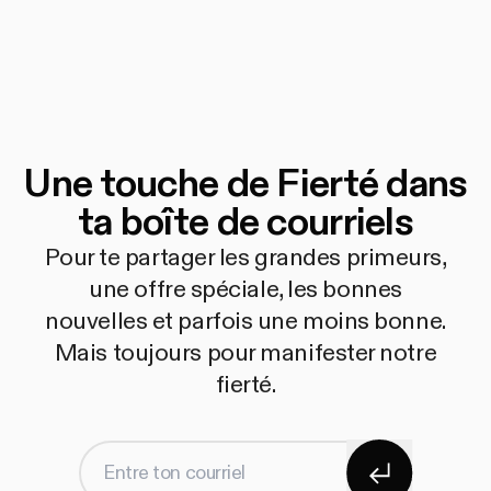
Une touche de Fierté dans
ta boîte de courriels
Pour te partager les grandes primeurs,
une offre spéciale, les bonnes
nouvelles et parfois une moins bonne.
Mais toujours pour manifester notre
fierté.
S'abonner
Entre ton courriel