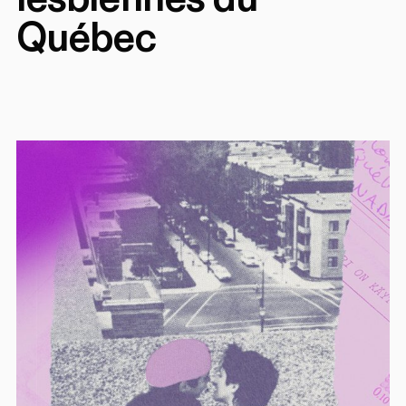
Québec