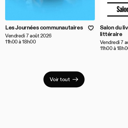
Les Journées communautaires
Salon du liv
littéraire
Vendredi 7 août 2026
11h00 à 18h00
Vendredi 7 a
11h00 à 18h
Voir tout