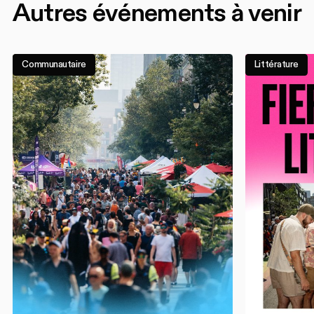
Autres événements à venir
Communautaire
Littérature