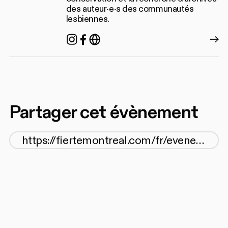
des auteur‧e‧s des communautés
lesbiennes.
Instagram
Facebook
https://www.archiveslesbie
Partager cet évènement