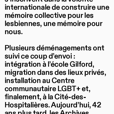
internationale de construire une
mémoire collective pour les
lesbiennes, une mémoire pour
nous.
Plusieurs déménagements ont
suivi ce coup d’envoi :
intégration à l’école Gilford,
migration dans des lieux privés,
installation au Centre
communautaire LGBT+ et,
finalement, à la Cité-des-
Hospitalières. Aujourd’hui, 42
ans plus tard, les Archives