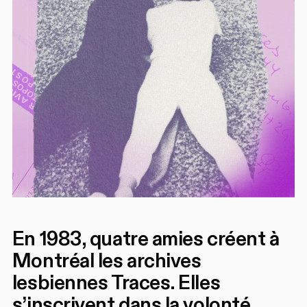
En 1983, quatre amies créent à
Montréal les archives
lesbiennes Traces. Elles
s’inscrivent dans la volonté