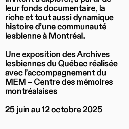
leur fonds documentaire, la
riche et tout aussi dynamique
histoire d’une communauté
lesbienne à Montréal.
Une exposition des Archives
lesbiennes du Québec réalisée
avec l’accompagnement du
MEM – Centre des mémoires
montréalaises
25 juin au 12 octobre 2025