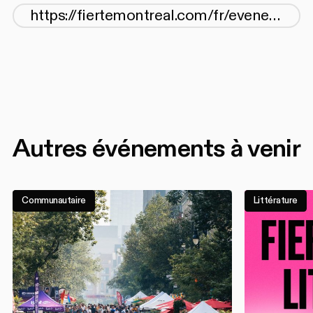
Autres événements à venir
Communautaire
Littérature