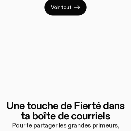
Voir tout
Une touche de Fierté dans
ta boîte de courriels
Pour te partager les grandes primeurs,