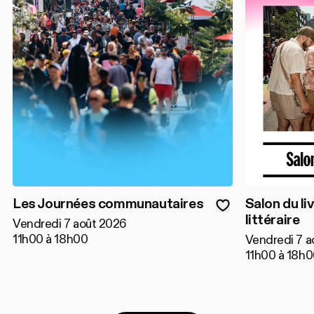
Les Journées communautaires
Salon du liv
littéraire
Vendredi 7 août 2026
11h00 à 18h00
Vendredi 7 a
11h00 à 18h