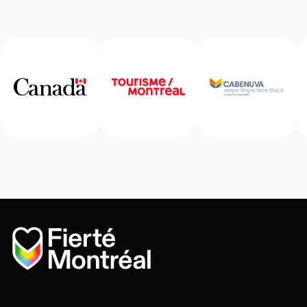
Accueil