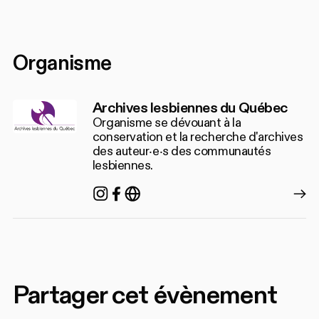
Organisme
Archives lesbiennes du Québec
Organisme se dévouant à la
conservation et la recherche d'archives
des auteur‧e‧s des communautés
lesbiennes.
Instagram
Facebook
https://www.archiveslesbie
Partager cet évènement