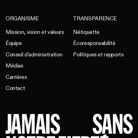
ORGANISME
TRANSPARENCE
Mission, vision et valeurs
Nétiquette
Équipe
Écoresponsabilité
Conseil d'administration
Politiques et rapports
Médias
Carrières
Contact
JAMAIS
SANS