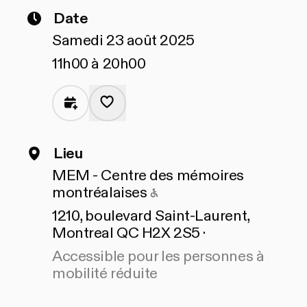
Date
Samedi 23 août 2025
11h00 à 20h00
Lieu
MEM - Centre des mémoires
Accessible pour les pe
montréalaises
1210, boulevard Saint-Laurent,
Montreal QC H2X 2S5 ·
Accessible pour les personnes à
mobilité réduite