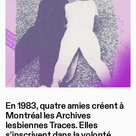
En 1983, quatre amies créent à
Montréal les Archives
lesbiennes Traces. Elles
s’inscrivent dans la volonté