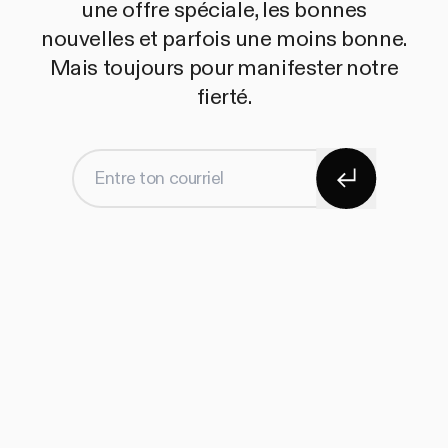
une offre spéciale, les bonnes
nouvelles et parfois une moins bonne.
Mais toujours pour manifester notre
fierté.
S'abonner
Entre ton courriel