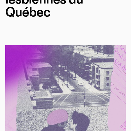
Québec