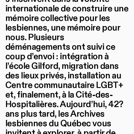
internationale de construire une
mémoire collective pour les
lesbiennes, une mémoire pour
nous. Plusieurs
déménagements ont suivi ce
coup d’envoi : intégration à
l’école Gilford, migration dans
des lieux privés, installation au
Centre communautaire LGBT+
et, finalement, à la Cité-des-
Hospitalières. Aujourd’hui, 42?
ans plus tard, les Archives
lesbiennes du Québec vous
invitent à explorer, à partir de