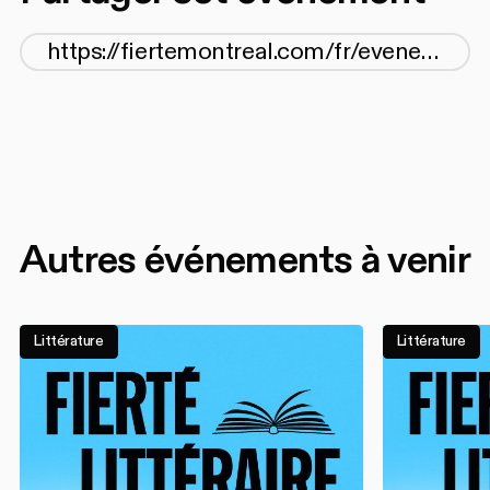
Autres événements à venir
Littérature
Littérature