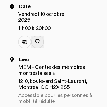
Date
Vendredi 10 octobre
2025
11h00 à 20h00
Lieu
MEM - Centre des mémoires
Accessible pour les pe
montréalaises
1210, boulevard Saint-Laurent,
Montreal QC H2X 2S5 ·
Accessible pour les personnes à
mobilité réduite