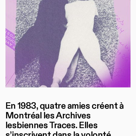
En 1983, quatre amies créent à
Montréal les Archives
lesbiennes Traces. Elles
s’inscrivent dans la volonté