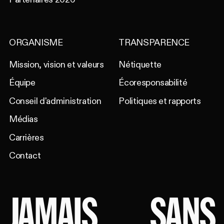
ORGANISME
TRANSPARENCE
Mission, vision et valeurs
Nétiquette
Équipe
Écoresponsabilité
Conseil d'administration
Politiques et rapports
Médias
Carrières
Contact
JAMAIS
SANS