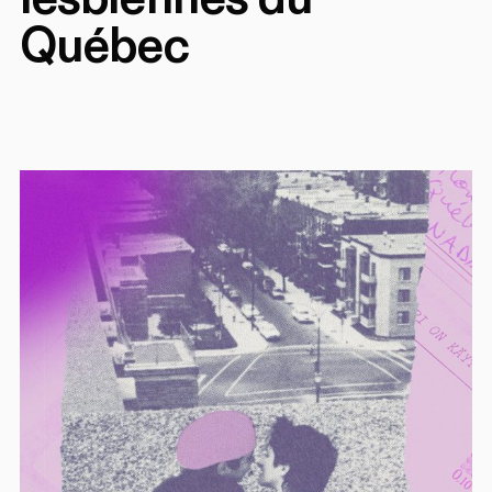
Québec