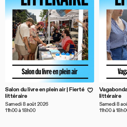
Salon du livre en plein air | Fierté
Vagabondage
littéraire
littéraire
Samedi 8 août 2026
Samedi 8 ao
11h00 à 18h00
11h00 à 18h