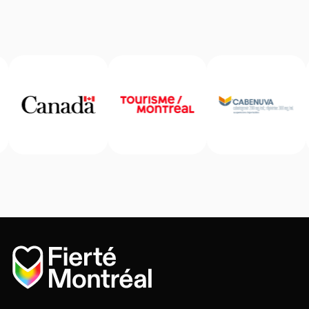
Accueil