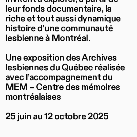
leur fonds documentaire, la
riche et tout aussi dynamique
histoire d’une communauté
lesbienne à Montréal.
Une exposition des Archives
lesbiennes du Québec réalisée
avec l’accompagnement du
MEM – Centre des mémoires
montréalaises
25 juin au 12 octobre 2025