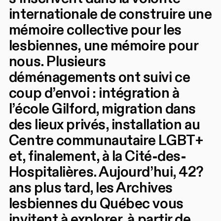
internationale de construire une
mémoire collective pour les
lesbiennes, une mémoire pour
nous. Plusieurs
déménagements ont suivi ce
coup d’envoi : intégration à
l’école Gilford, migration dans
des lieux privés, installation au
Centre communautaire LGBT+
et, finalement, à la Cité-des-
Hospitalières. Aujourd’hui, 42?
ans plus tard, les Archives
lesbiennes du Québec vous
invitent à explorer, à partir de