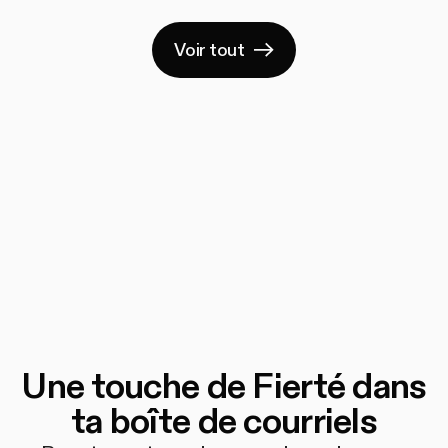
Voir tout
Une touche de Fierté dans
ta boîte de courriels