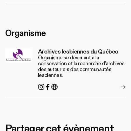
Organisme
Archives lesbiennes du Québec
Organisme se dévouant à la
conservation et la recherche d'archives
des auteur‧e‧s des communautés
lesbiennes.
Instagram
Facebook
https://www.archiveslesbie
Partager cet évènement