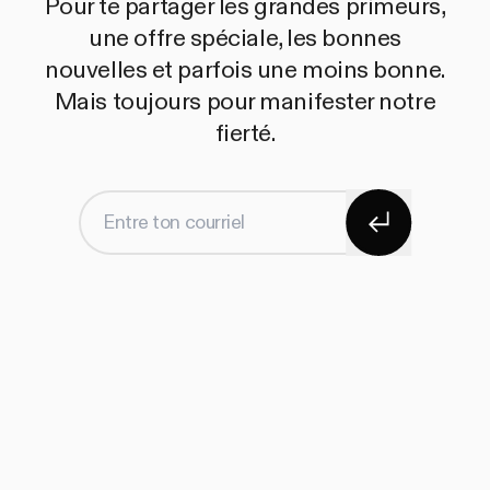
Pour te partager les grandes primeurs,
une offre spéciale, les bonnes
nouvelles et parfois une moins bonne.
Mais toujours pour manifester notre
fierté.
S'abonner
Entre ton courriel