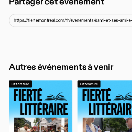
Partager cet évènement
Autres événements à venir
Littérature
Littérature