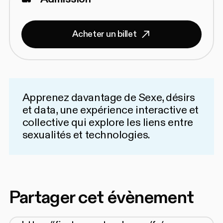
Acheter un billet
Apprenez davantage de
Sexe, désirs
et data
, une expérience interactive et
collective qui explore les liens entre
sexualités et technologies.
Partager cet évènement