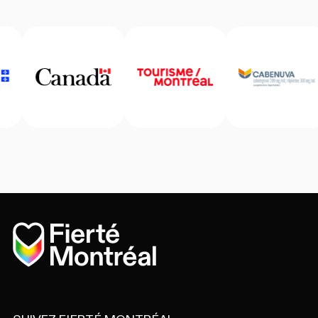
Accueil