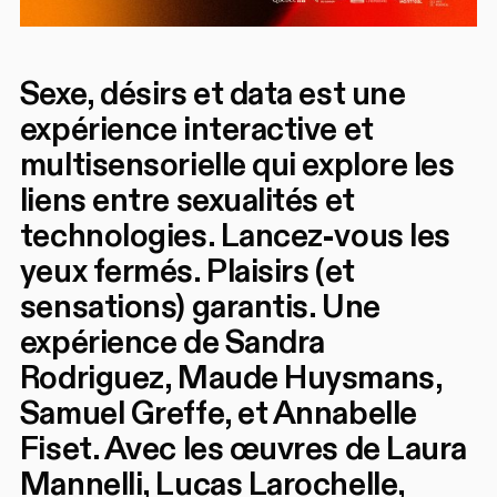
Sexe, désirs et data est une
expérience interactive et
multisensorielle qui explore les
liens entre sexualités et
technologies. Lancez-vous les
yeux fermés. Plaisirs (et
sensations) garantis. Une
expérience de Sandra
Rodriguez, Maude Huysmans,
Samuel Greffe, et Annabelle
Fiset. Avec les œuvres de Laura
Mannelli, Lucas Larochelle,