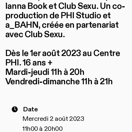
Ianna Book et Club Sexu. Un co-
production de PHI Studio et
a_BAHN, créée en partenariat
avec Club Sexu.
Dès le 1er août 2023 au Centre
PHI. 16 ans +
Mardi-jeudi 11h à 20h
Vendredi-dimanche 11h à 21h
Date
Mercredi 2 août 2023
11h00 à 20h00