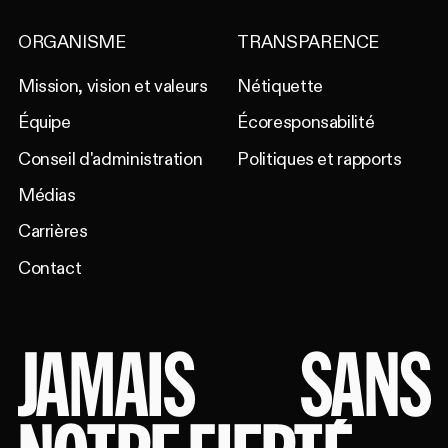
ORGANISME
TRANSPARENCE
Mission, vision et valeurs
Nétiquette
Équipe
Écoresponsabilité
Conseil d'administration
Politiques et rapports
Médias
Carrières
Contact
JAMAIS
SANS