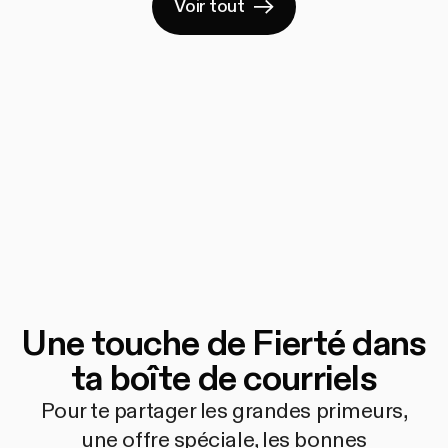
Voir tout
Une touche de Fierté dans
ta boîte de courriels
Pour te partager les grandes primeurs,
une offre spéciale, les bonnes