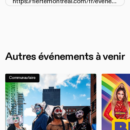
Autres événements à venir
Communautaire