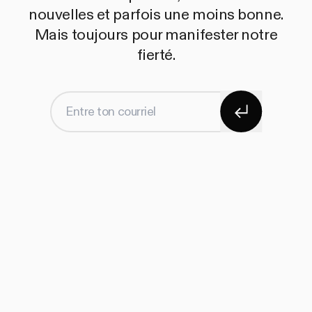
nouvelles et parfois une moins bonne.
Mais toujours pour manifester notre
fierté.
S'abonner
Entre ton courriel