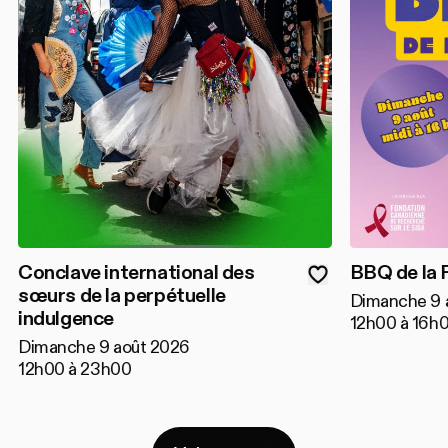
Conclave international des
BBQ de la 
sœurs de la perpétuelle
Dimanche 9 
indulgence
12h00 à 16h
Dimanche 9 août 2026
12h00 à 23h00