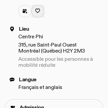
Lieu
Centre Phi
315, rue Saint-Paul Ouest
Montréal (Québec) H2Y 2M3
Accessible pour les personnes à
mobilité réduite
Langue
Français et anglais
Admission