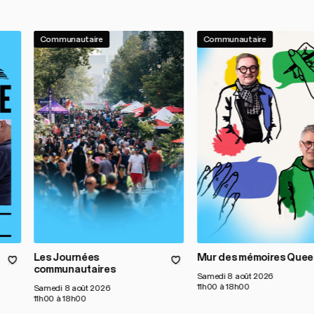
Communautaire
Communautaire
Les Journées
Mur des mémoires Quee
communautaires
Samedi 8 août 2026
11h00 à 18h00
Samedi 8 août 2026
11h00 à 18h00