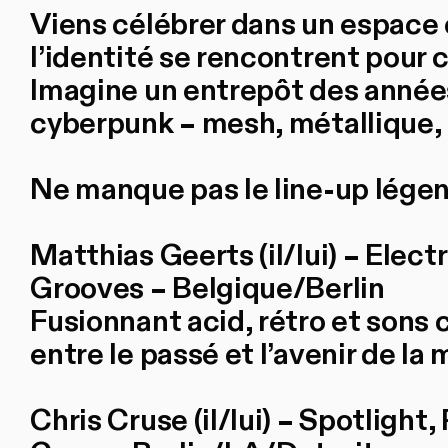
Viens célébrer dans un espace 
l’identité se rencontrent pour c
Imagine un entrepôt des année
cyberpunk – mesh, métallique, 
Ne manque pas le line-up légen
Matthias Geerts (il/lui) – Elect
Grooves – Belgique/Berlin
Fusionnant acid, rétro et sons 
entre le passé et l’avenir de la
Chris Cruse (il/lui) – Spotlight