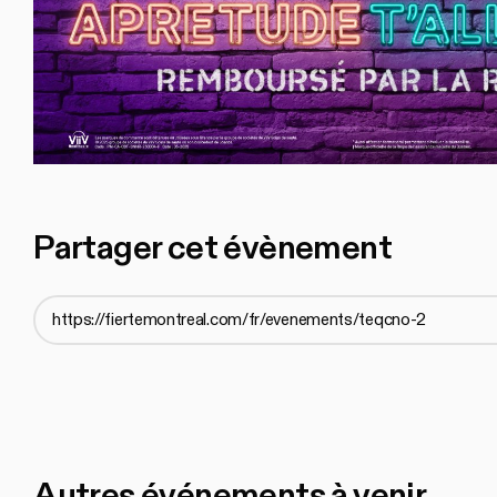
Partager cet évènement
Autres événements à venir