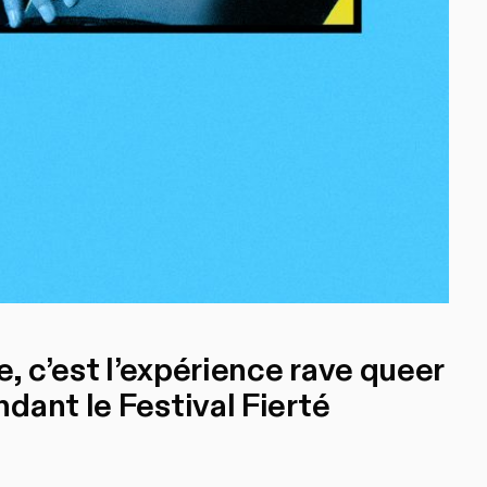
 c’est l’expérience rave queer
dant le Festival Fierté