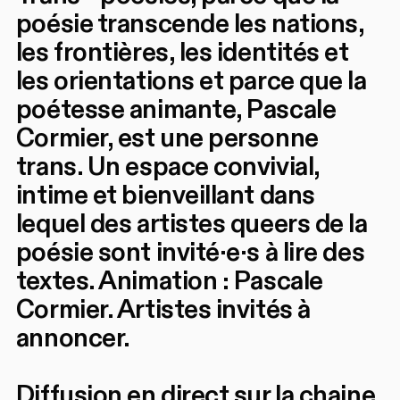
poésie transcende les nations,
les frontières, les identités et
les orientations et parce que la
poétesse animante, Pascale
Cormier, est une personne
trans. Un espace convivial,
intime et bienveillant dans
lequel des artistes queers de la
poésie sont invité·e·s à lire des
textes. Animation : Pascale
Cormier. Artistes invités à
annoncer.
Diffusion en direct sur la chaine