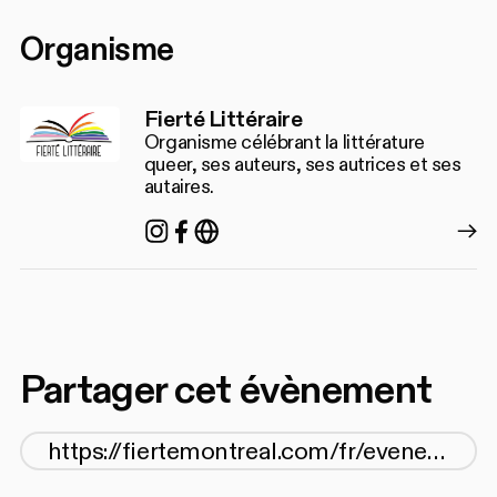
Organisme
Fierté Littéraire
Organisme célébrant la littérature
queer, ses auteurs, ses autrices et ses
autaires.
Instagram
Facebook
https://fiertelitteraire.ca/
Partager cet évènement