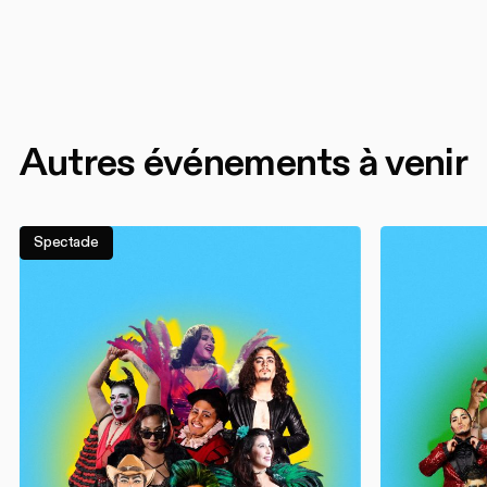
Autres événements à venir
Spectacle