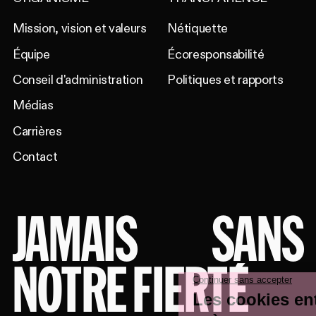
Mission, vision et valeurs
Nétiquette
Équipe
Écoresponsabilité
Conseil d'administration
Politiques et rapports
Médias
Carrières
Contact
JAMAIS
SANS
NOTRE FIERTÉ