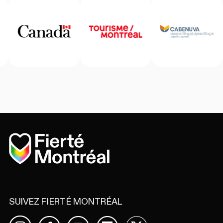
Accueil
SUIVEZ FIERTÉ MONTRÉAL