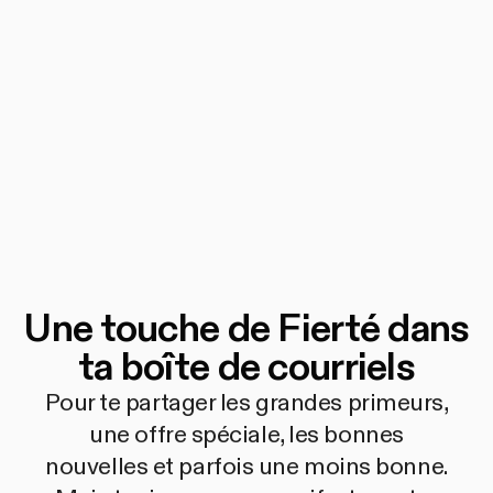
Une touche de Fierté dans
ta boîte de courriels
Pour te partager les grandes primeurs,
une offre spéciale, les bonnes
nouvelles et parfois une moins bonne.