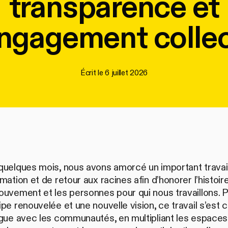
transparence et
engagement collec
Écrit le
6 juillet 2026
quelques mois, nous avons amorcé un important travai
mation et de retour aux racines afin d’honorer l’histoir
uvement et les personnes pour qui nous travaillons. P
pe renouvelée et une nouvelle vision, ce travail s’est c
ogue avec les communautés, en multipliant les espaces