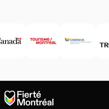
Accueil