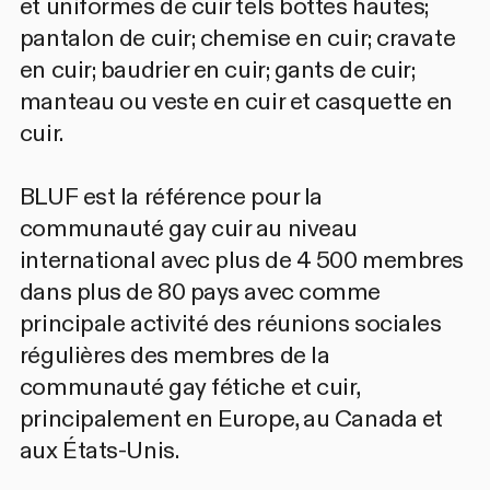
et uniformes de cuir tels bottes hautes;
pantalon de cuir; chemise en cuir; cravate
en cuir; baudrier en cuir; gants de cuir;
manteau ou veste en cuir et casquette en
cuir.
BLUF est la référence pour la
communauté gay cuir au niveau
international avec plus de 4 500 membres
dans plus de 80 pays avec comme
principale activité des réunions sociales
régulières des membres de la
communauté gay fétiche et cuir,
principalement en Europe, au Canada et
aux États-Unis.