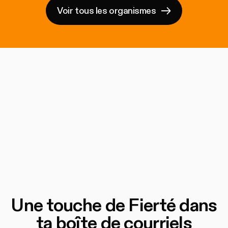
Voir tous les organismes
Une touche de Fierté dans
ta boîte de courriels