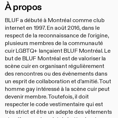
À propos
BLUF a débuté à Montréal comme club
internet en 1997. En août 2016, dans le
respect de la reconnaissance de l’origine,
plusieurs membres de la communauté
cuir LGBTQ+ lançaient BLUF Montréal. Le
but de BLUF Montréal est de valoriser la
scène cuir en organisant régulièrement
des rencontres ou des évènements dans
un esprit de collaboration et d'amitié. Tout
homme gay intéressé à la scène cuir peut
devenir membre. Toutefois, il doit
respecter le code vestimentaire qui est
très strict et être un adepte des vêtements