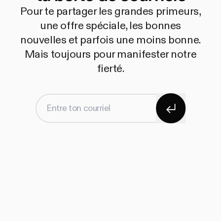
Pour te partager les grandes primeurs,
une offre spéciale, les bonnes
nouvelles et parfois une moins bonne.
Mais toujours pour manifester notre
fierté.
S'abonner
Entre ton courriel