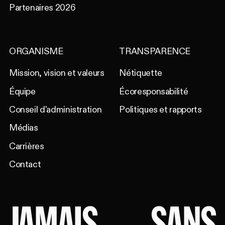
Partenaires 2026
ORGANISME
TRANSPARENCE
Mission, vision et valeurs
Nétiquette
Équipe
Écoresponsabilité
Conseil d'administration
Politiques et rapports
Médias
Carrières
Contact
JAMAIS
SANS