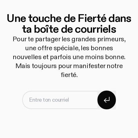
Une touche de Fierté dans
ta boîte de courriels
Pour te partager les grandes primeurs,
une offre spéciale, les bonnes
nouvelles et parfois une moins bonne.
Mais toujours pour manifester notre
fierté.
S'abonner
Entre ton courriel