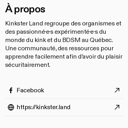
À propos
Kinkster Land regroupe des organismes et
des passionné·e·s expérimenté·e·s du
monde du kink et du BDSM au Québec.
Une communauté, des ressources pour
apprendre facilement afin d'avoir du plaisir
sécuritairement.
Facebook
https://kinkster.land