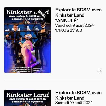
Explore le BDSM avec
Kinkster Land
*ANNULÉ*
Vendredi 9 août 2024
17h00 à 23h00
Explore le BDSM avec
Kinkster Land
Samedi 10 août 2024