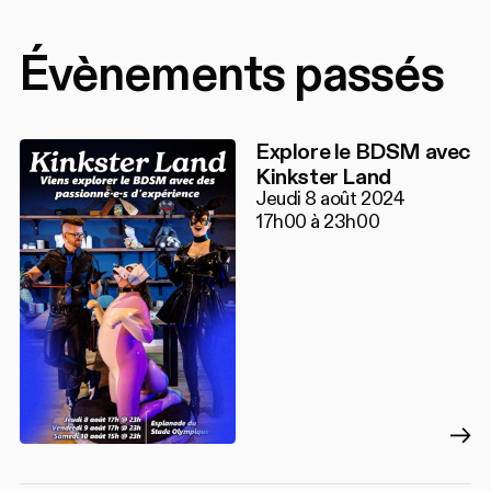
Évènements passés
Explore le BDSM avec
Kinkster Land
Jeudi 8 août 2024
17h00 à 23h00