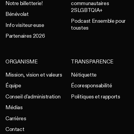
Notre billetterie!
communautaires
2SLGBTQIA+
Bénévolat
Podcast Ensemble pour
Info visiteur·euse
toustes
Partenaires 2026
ORGANISME
TRANSPARENCE
Mission, vision et valeurs
Nétiquette
Équipe
Écoresponsabilité
Conseil d'administration
Politiques et rapports
Médias
Carrières
Contact