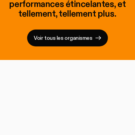
performances étincelantes, et
tellement, tellement plus.
Voir tous les organismes