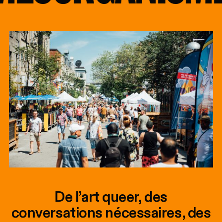
De l’art queer, des
conversations nécessaires, des