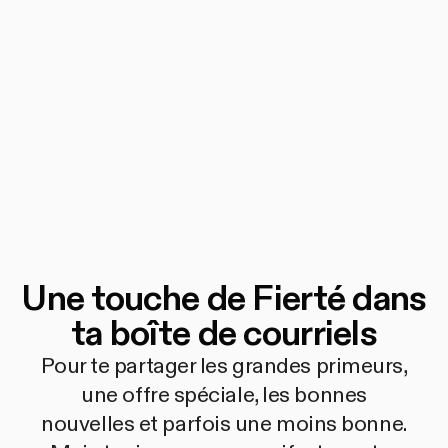
Une touche de Fierté dans
ta boîte de courriels
Pour te partager les grandes primeurs,
une offre spéciale, les bonnes
nouvelles et parfois une moins bonne.