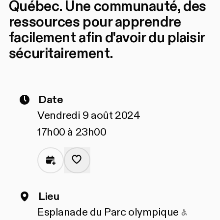
Québec. Une communauté, des
ressources pour apprendre
facilement afin d'avoir du plaisir
sécuritairement.
Date
Vendredi 9 août 2024
17h00 à 23h00
Lieu
Access
Esplanade du Parc olympique