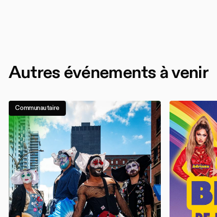
Autres événements à venir
Communautaire