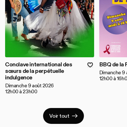
Conclave international des
BBQ de la 
sœurs de la perpétuelle
Dimanche 9 
indulgence
12h00 à 16h
Dimanche 9 août 2026
12h00 à 23h00
Voir tout