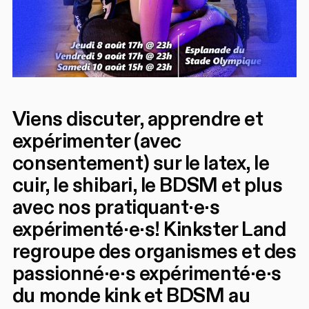
Viens discuter, apprendre et
expérimenter (avec
consentement) sur le latex, le
cuir, le shibari, le BDSM et plus
avec nos pratiquant·e·s
expérimenté·e·s! Kinkster Land
regroupe des organismes et des
passionné·e·s expérimenté·e·s
du monde kink et BDSM au