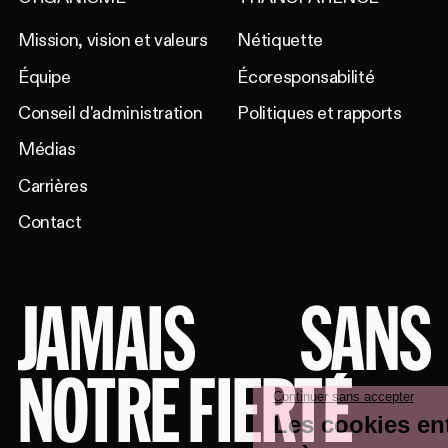
Mission, vision et valeurs
Nétiquette
Équipe
Écoresponsabilité
Conseil d'administration
Politiques et rapports
Médias
Carrières
Contact
JAMAIS
SANS
NOTRE FIERTÉ