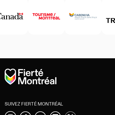
Accueil
SUIVEZ FIERTÉ MONTRÉAL