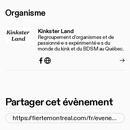
Organisme
Kinkster Land
Regroupement d'organismes et de
passionné·e·s expérimenté·e·s du
monde du kink et du BDSM au Québec.
Facebook
https://kinkster.land
Partager cet évènement