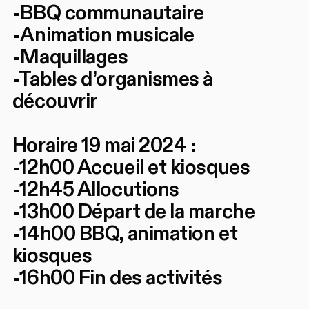
-BBQ communautaire
-Animation musicale
-Maquillages
-Tables d’organismes à
découvrir
Horaire 19 mai 2024 :
-12h00 Accueil et kiosques
-12h45 Allocutions
-13h00 Départ de la marche
-14h00 BBQ, animation et
kiosques
-16h00 Fin des activités