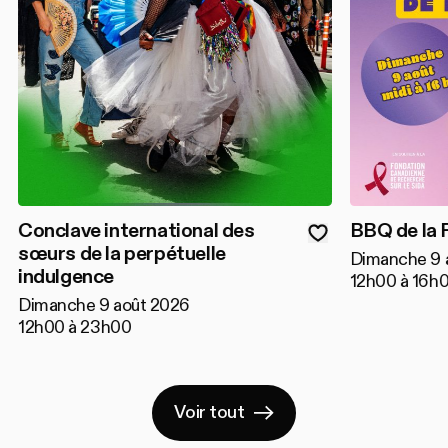
Conclave international des
BBQ de la 
sœurs de la perpétuelle
Dimanche 9 
indulgence
12h00 à 16h
Dimanche 9 août 2026
12h00 à 23h00
Voir tout