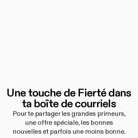
Une touche de Fierté dans
ta boîte de courriels
Pour te partager les grandes primeurs,
une offre spéciale, les bonnes
nouvelles et parfois une moins bonne.