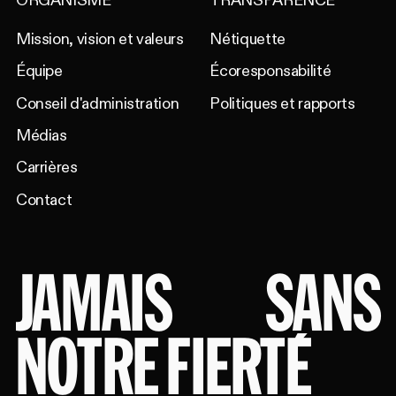
ORGANISME
TRANSPARENCE
Mission, vision et valeurs
Nétiquette
Équipe
Écoresponsabilité
Conseil d'administration
Politiques et rapports
Médias
Carrières
Contact
JAMAIS
SANS
NOTRE FIERTÉ