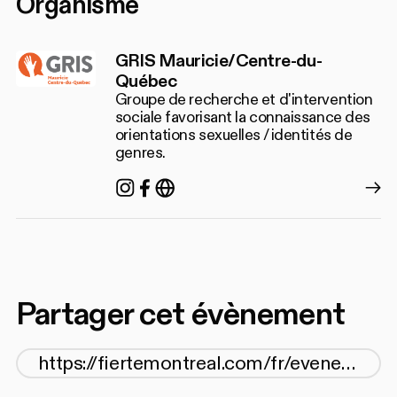
Organisme
GRIS Mauricie/Centre-du-
Québec
Groupe de recherche et d'intervention
sociale favorisant la connaissance des
orientations sexuelles / identités de
genres.
Instagram
Facebook
https://grismcdq.org/
Partager cet évènement