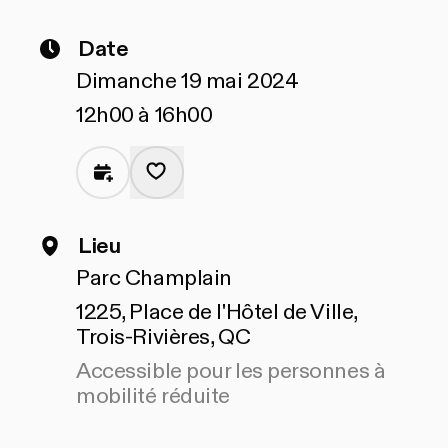
Date
Dimanche 19 mai 2024
12h00 à 16h00
Lieu
Parc Champlain
1225, Place de l'Hôtel de Ville,
Trois-Rivières, QC
Accessible pour les personnes à
mobilité réduite