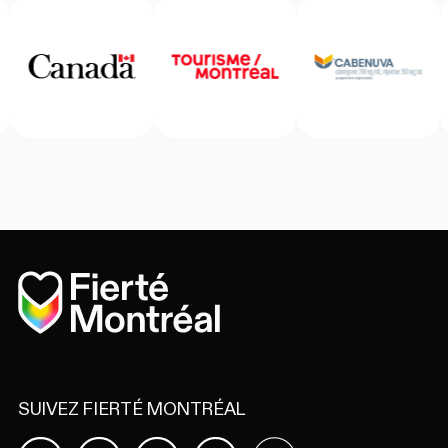
Accueil
SUIVEZ FIERTÉ MONTRÉAL