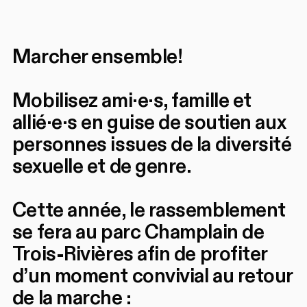
Marcher ensemble!
Mobilisez ami·e·s, famille et
allié·e·s en guise de soutien aux
personnes issues de la diversité
sexuelle et de genre.
Cette année, le rassemblement
se fera au parc Champlain de
Trois-Rivières afin de profiter
d’un moment convivial au retour
de la marche :