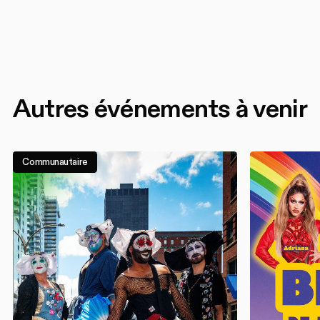
Autres événements à venir
Communautaire