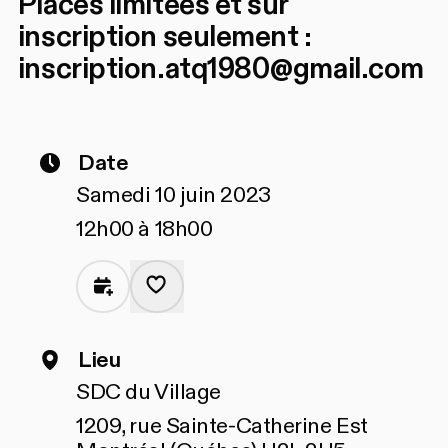
Places limitées et sur
inscription seulement :
inscription.atq1980@gmail.com
Date
Samedi 10 juin 2023
12h00 à 18h00
Lieu
SDC du Village
1209, rue Sainte-Catherine Est