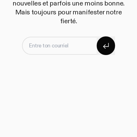
nouvelles et parfois une moins bonne.
Mais toujours pour manifester notre
fierté.
S'abonner
Entre ton courriel