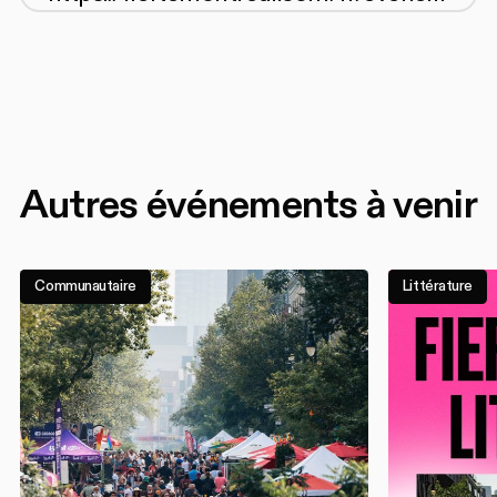
Autres événements à venir
Communautaire
Littérature