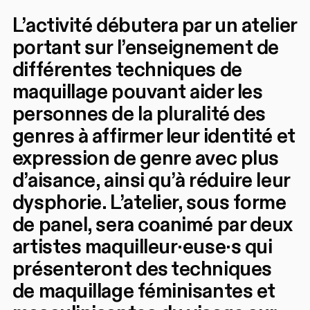
L’activité débutera par un atelier
portant sur l’enseignement de
différentes techniques de
maquillage pouvant aider les
personnes de la pluralité des
genres à affirmer leur identité et
expression de genre avec plus
d’aisance, ainsi qu’à réduire leur
dysphorie. L’atelier, sous forme
de panel, sera coanimé par deux
artistes maquilleur·euse·s qui
présenteront des techniques
de maquillage féminisantes et