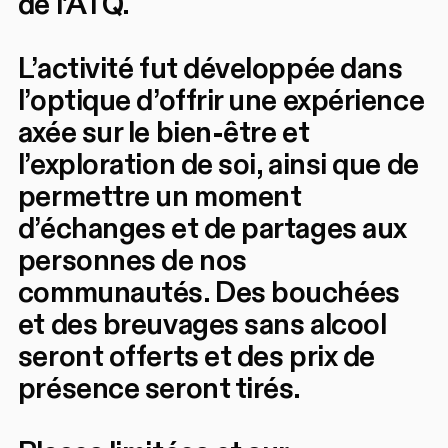
de l'ATQ.
L’activité fut développée dans
l’optique d’offrir une expérience
axée sur le bien-être et
l’exploration de soi, ainsi que de
permettre un moment
d’échanges et de partages aux
personnes de nos
communautés. Des bouchées
et des breuvages sans alcool
seront offerts et des prix de
présence seront tirés.