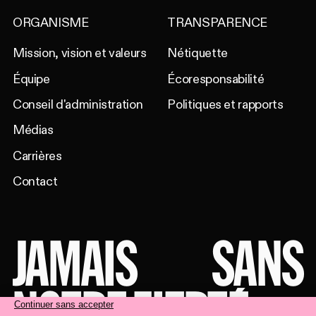
ORGANISME
TRANSPARENCE
Mission, vision et valeurs
Nétiquette
Équipe
Écoresponsabilité
Conseil d'administration
Politiques et rapports
Médias
Carrières
Contact
JAMAIS
SANS
NOTRE FIERTÉ