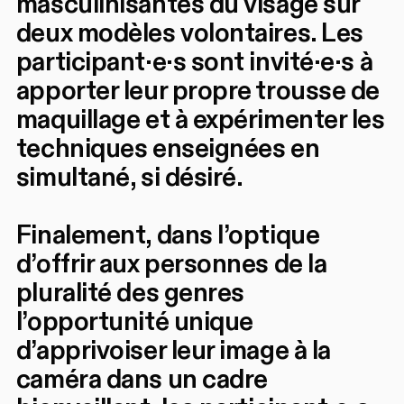
masculinisantes du visage sur
deux modèles volontaires. Les
participant·e·s sont invité·e·s à
apporter leur propre trousse de
maquillage et à expérimenter les
techniques enseignées en
simultané, si désiré.
Finalement, dans l’optique
d’offrir aux personnes de la
pluralité des genres
l’opportunité unique
d’apprivoiser leur image à la
caméra dans un cadre