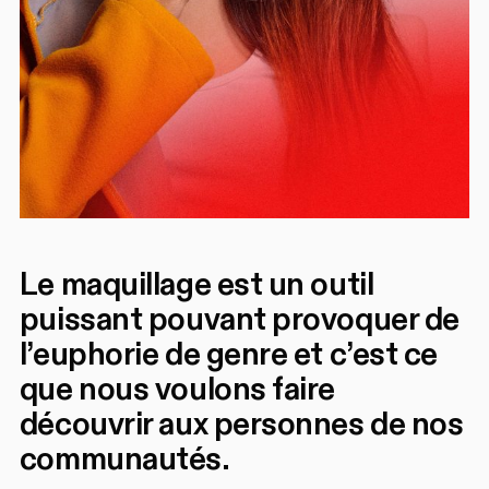
Le maquillage est un outil
puissant pouvant provoquer de
l’euphorie de genre et c’est ce
que nous voulons faire
découvrir aux personnes de nos
communautés.