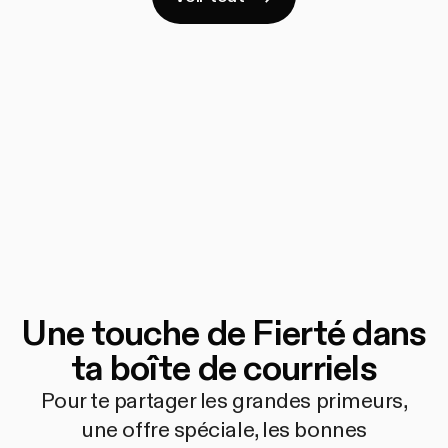
Une touche de Fierté dans
ta boîte de courriels
Pour te partager les grandes primeurs,
une offre spéciale, les bonnes