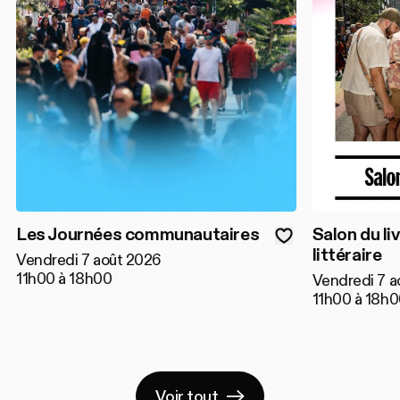
Les Journées communautaires
Salon du liv
littéraire
Vendredi 7 août 2026
11h00 à 18h00
Vendredi 7 a
11h00 à 18h
Voir tout