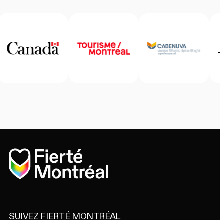
Accueil
SUIVEZ FIERTÉ MONTRÉAL