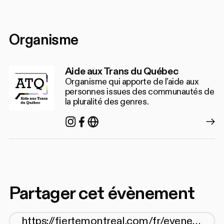
Organisme
Aide aux Trans du Québec
Organisme qui apporte de l’aide aux
personnes issues des communautés de
la pluralité des genres.
Instagram
Facebook
https://atq1980.org/
Partager cet évènement