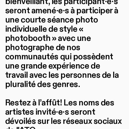
bienveillant, les participant·e·s
seront amené·e·s à participer à
une courte séance photo
individuelle de style «
photobooth » avec une
photographe de nos
communautés qui possèdent
une grande expérience de
travail avec les personnes de la
pluralité des genres.
Restez à l’affût! Les noms des
artistes invité·e·s seront
dévoilés sur les réseaux sociaux