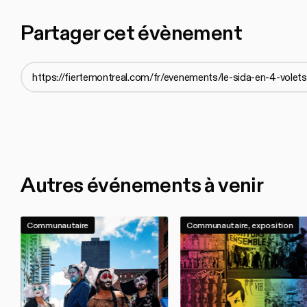
Partager cet évènement
Autres événements à venir
Communautaire
Communautaire, exposition