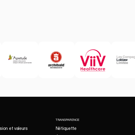
TRANSPARENCE
sion et valeurs
Nétiquette