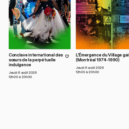
Conclave international des
L'Émergence du Village gai
sœurs de la perpétuelle
(Montréal 1974-1990)
indulgence
Jeudi 6 août 2026
12h00 à 20h00
Jeudi 6 août 2026
12h00 à 23h00