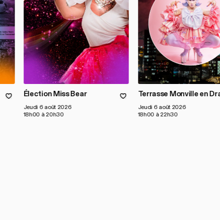
Élection Miss Bear
Terrasse Monville en Dr
Jeudi 6 août 2026
Jeudi 6 août 2026
18h00 à 20h30
18h00 à 22h30