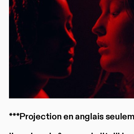
***Projection en anglais seule