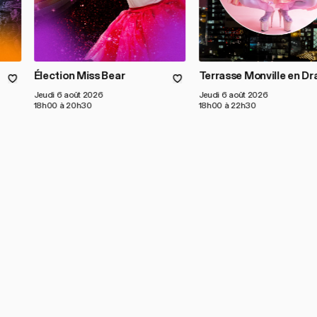
Élection Miss Bear
Terrasse Monville en Dr
Jeudi 6 août 2026
Jeudi 6 août 2026
18h00 à 20h30
18h00 à 22h30