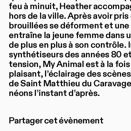
feu à minuit, Heather accompa
hors de la ville. Après avoir pris
brouillées se déforment et une
entraîne la jeune femme dans u
de plus en plus à son contrôle
synthétiseurs des années 80 et 
tension, My Animal est à la fo
plaisant, l’éclairage des scène
de Saint Matthieu du Caravage
néons l’instant d’après.
Partager cet évènement