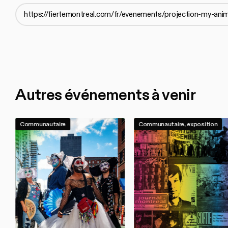
Autres événements à venir
Communautaire
Communautaire, exposition