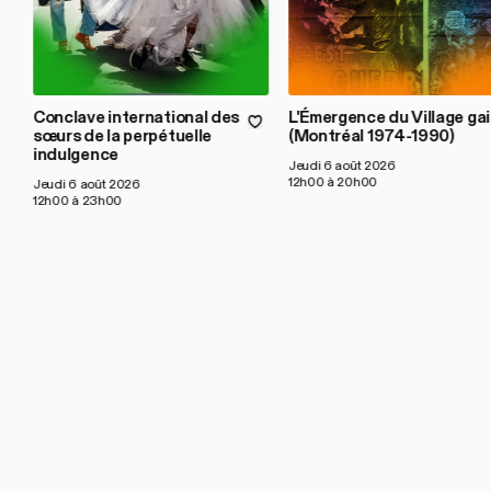
Conclave international des
L'Émergence du Village gai
sœurs de la perpétuelle
(Montréal 1974-1990)
indulgence
Jeudi 6 août 2026
12h00 à 20h00
Jeudi 6 août 2026
12h00 à 23h00