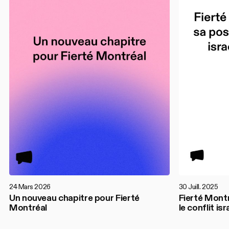
24 Mars 2026
30 Juill. 2025
Un nouveau chapitre pour Fierté
Fierté Montr
Montréal
le conflit is