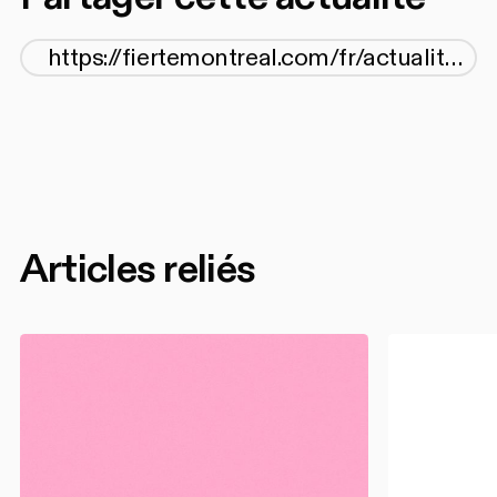
Articles reliés