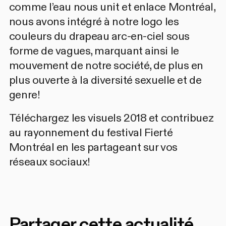
comme l’eau nous unit et enlace Montréal,
nous avons intégré à notre logo les
couleurs du drapeau arc-en-ciel sous
forme de vagues, marquant ainsi le
mouvement de notre société, de plus en
plus ouverte à la diversité sexuelle et de
genre!
Téléchargez les visuels 2018 et contribuez
au rayonnement du festival Fierté
Montréal en les partageant sur vos
réseaux sociaux!
Partager cette actualité