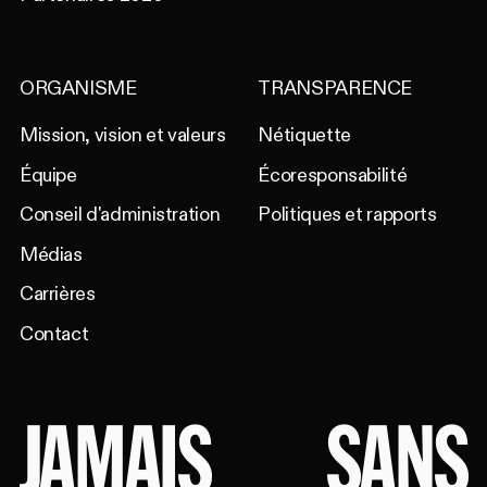
ORGANISME
TRANSPARENCE
Mission, vision et valeurs
Nétiquette
Équipe
Écoresponsabilité
Conseil d'administration
Politiques et rapports
Médias
Carrières
Contact
JAMAIS
SANS