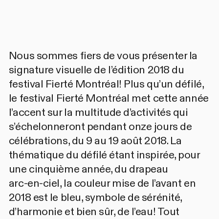
Nous sommes fiers de vous présenter la
signature visuelle de l’édition 2018 du
festival Fierté Montréal! Plus qu’un défilé,
le festival Fierté Montréal met cette année
l’accent sur la multitude d’activités qui
s’échelonneront pendant onze jours de
célébrations, du 9 au 19 août 2018. La
thématique du défilé étant inspirée, pour
une cinquième année, du drapeau
arc‑en‑ciel, la couleur mise de l’avant en
2018 est le bleu, symbole de sérénité,
d’harmonie et bien sûr, de l’eau! Tout