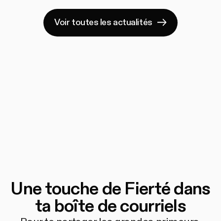
Voir toutes les actualités
Une touche de Fierté dans
ta boîte de courriels