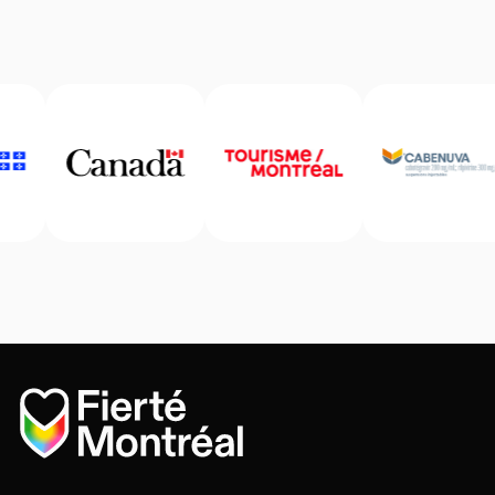
Accueil