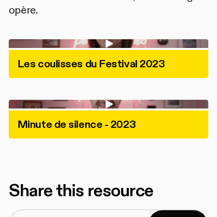
opère.
Les coulisses du Festival 2023
Minute de silence - 2023
Share this resource