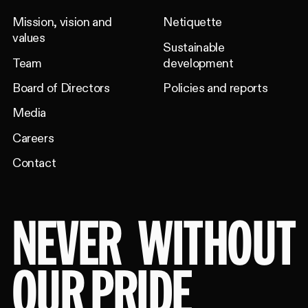
Mission, vision and
Netiquette
values
Sustainable
Team
development
Board of Directors
Policies and reports
Media
Careers
Contact
NEVER
WITHOUT
OUR PRIDE