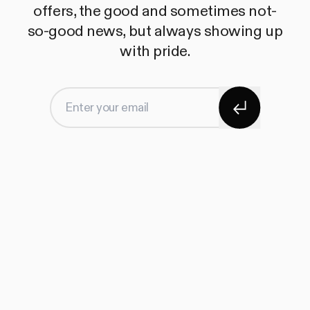
offers, the good and sometimes not-
so-good news, but always showing up
with pride.
Subscribe
Enter your email