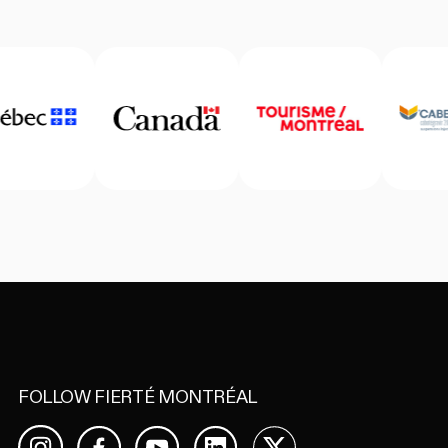
Home
FOLLOW FIERTÉ MONTRÉAL