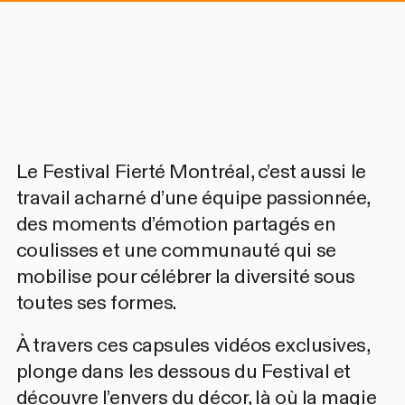
Le Festival Fierté Montréal, c’est aussi le
travail acharné d’une équipe passionnée,
des moments d’émotion partagés en
coulisses et une communauté qui se
mobilise pour célébrer la diversité sous
toutes ses formes.
À travers ces capsules vidéos exclusives,
plonge dans les dessous du Festival et
découvre l’envers du décor, là où la magie