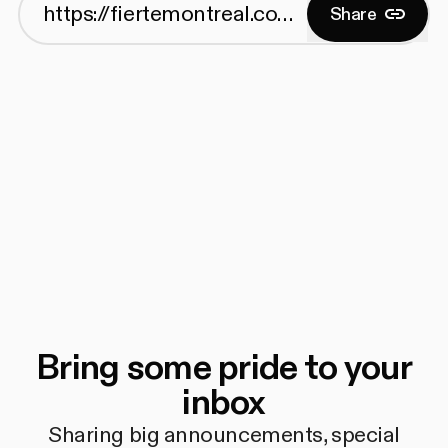
Share
Bring some pride to your
inbox
Sharing big announcements, special