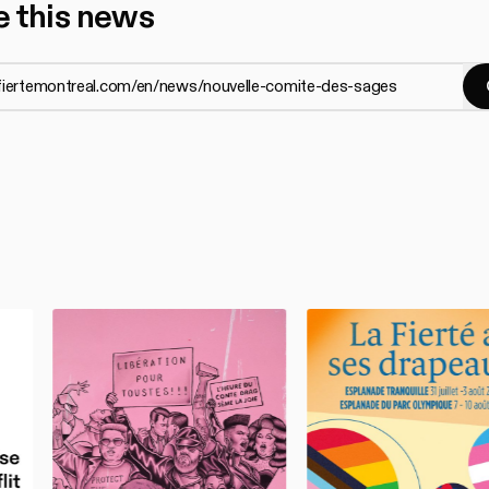
e this news